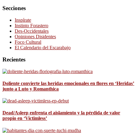
Secciones
Inspírate
Instinto Forastero
Des-Occidentales
Opiniones Disidentes
Foco Cultural
El Calendario del Escarabajo
Recientes
Doliente convierte las heridas emocionales en flores en ‘Heridas’
junto a Luto y Romanthica
Dead/Asleep enfrenta el aislamiento y la pérdida de valor
propio en ‘Victimless’