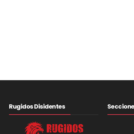
Rugidos Disidentes
Seccion