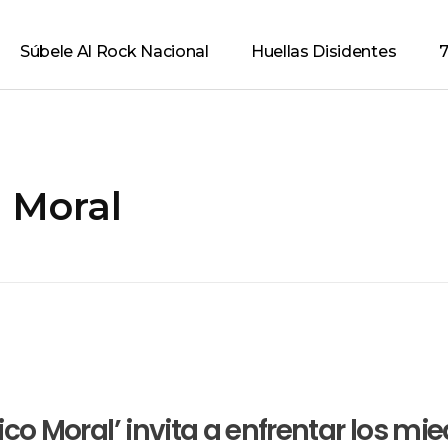
Súbele Al Rock Nacional
Huellas Disidentes
7
 Moral
co Moral’ invita a enfrentar los mi