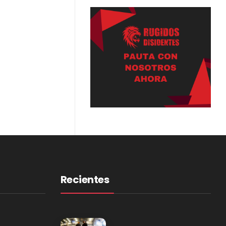
Recientes