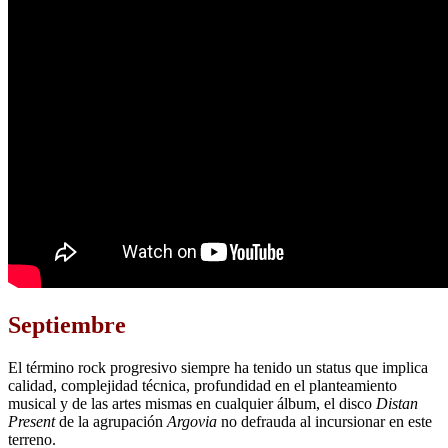
Septiembre
El término rock progresivo siempre ha tenido un status que implica
calidad, complejidad técnica, profundidad en el planteamiento
musical y de las artes mismas en cualquier álbum, el disco
Distan
Present
de la agrupación
Argovia
no defrauda al incursionar en este
terreno.