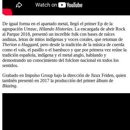
De igual forma en el apartado metal, llegó el primer Ep de la
agrupación
Umzac
,
Hilando Historias
. La encargada de abrir Rock
al Parque 2018, presentó un increíble folk con bases de raíces
andinas, letras de mitos indígenas y voces corales, que retoman de
Therion
o
Haggard
, pero desde la tradición de la música de cuerda
como el vals, el pasillo o el bambuco y que por primera vez reúne la
tradición española, indígena y el metal anglo, hablando y
demostrando un conocimiento del folclore nacional en todos los
sentidos.
Grabado en Impulso Group bajo la dirección de Jizux Friden, quien
también presentó en 2017 la producción del primer álbum de
Blazing
.