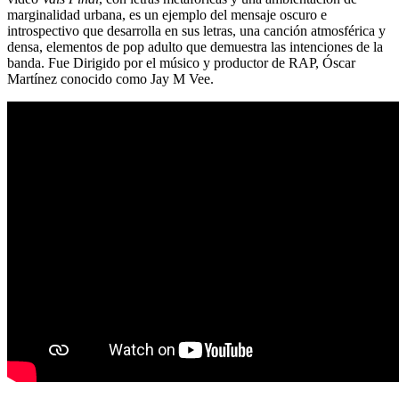
marginalidad urbana, es un ejemplo del mensaje oscuro e
introspectivo que desarrolla en sus letras, una canción atmosférica y
densa, elementos de pop adulto que demuestra las intenciones de la
banda. Fue Dirigido por el músico y productor de RAP, Óscar
Martínez conocido como Jay M Vee.