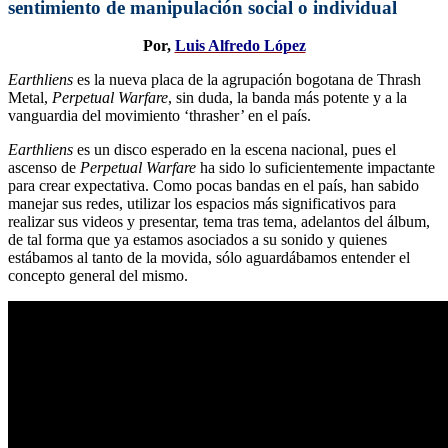
sentimiento de manipulación social o individual
Por,
Luis Alfredo López
Earthliens
es la nueva placa de la agrupación bogotana de Thrash
Metal,
Perpetual Warfare
, sin duda, la banda más potente y a la
vanguardia del movimiento ‘thrasher’ en el país.
Earthliens
es un disco esperado en la escena nacional, pues el
ascenso de
Perpetual Warfare
ha sido lo suficientemente impactante
para crear expectativa. Como pocas bandas en el país, han sabido
manejar sus redes, utilizar los espacios más significativos para
realizar sus videos y presentar, tema tras tema, adelantos del álbum,
de tal forma que ya estamos asociados a su sonido y quienes
estábamos al tanto de la movida, sólo aguardábamos entender el
concepto general del mismo.