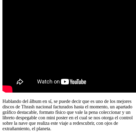
Hablando del álbum en sí, se puede decir que es uno de los mejores
discos de Thrash nacional facturados hasta el momento, un apartado
gráfico destacable, formato físico que vale la pena coleccionar y un
libreto despegable con mini poster en el cual se nos otorga el control
sobre la nave que realiza este viaje a redescubrir, con ojos de
extrañamiento, el planeta.