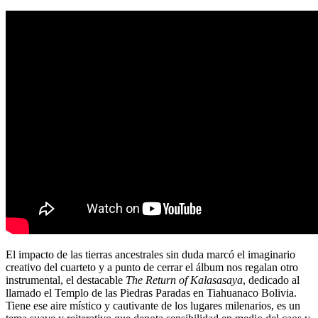
El impacto de las tierras ancestrales sin duda marcó el imaginario
creativo del cuarteto y a punto de cerrar el álbum nos regalan otro
instrumental, el destacable
The Return of Kalasasaya
, dedicado al
llamado el Templo de las Piedras Paradas en Tiahuanaco Bolivia.
Tiene ese aire místico y cautivante de los lugares milenarios, es un