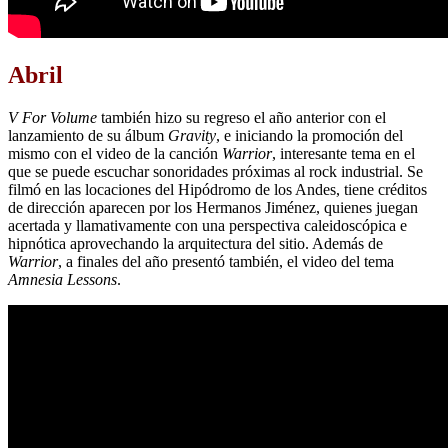
Abril
V For Volume
también hizo su regreso el año anterior con el
lanzamiento de su álbum
Gravity
, e iniciando la promoción del
mismo con el video de la canción
Warrior
, interesante tema en el
que se puede escuchar sonoridades próximas al rock industrial. Se
filmó en las locaciones del Hipódromo de los Andes, tiene créditos
de dirección aparecen por los Hermanos Jiménez, quienes juegan
acertada y llamativamente con una perspectiva caleidoscópica e
hipnótica aprovechando la arquitectura del sitio. Además de
Warrior
, a finales del año presentó también, el video del tema
Amnesia Lessons
.