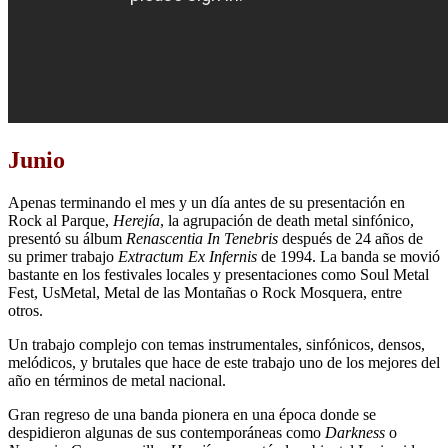
Junio
Apenas terminando el mes y un día antes de su presentación en
Rock al Parque,
Herejía
, la agrupación de death metal sinfónico,
presentó su álbum
Renascentia In Tenebris
después de 24 años de
su primer trabajo
Extractum Ex Infernis
de 1994. La banda se movió
bastante en los festivales locales y presentaciones como Soul Metal
Fest, UsMetal, Metal de las Montañas o Rock Mosquera, entre
otros.
Un trabajo complejo con temas instrumentales, sinfónicos, densos,
melódicos, y brutales que hace de este trabajo uno de los mejores del
año en términos de metal nacional.
Gran regreso de una banda pionera en una época donde se
despidieron algunas de sus contemporáneas como
Darkness
o