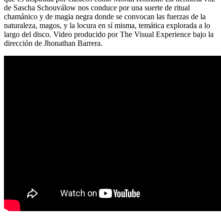
de Sascha Schouválow nos conduce por una suerte de ritual
chamánico y de magia negra donde se convocan las fuerzas de la
naturaleza, magos, y la locura en sí misma, temática explorada a lo
largo del disco. Video producido por The Visual Experience bajo la
dirección de Jhonathan Barrera.