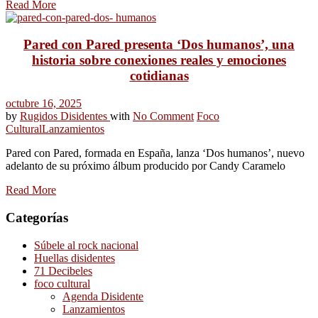
Read More
Pared con Pared presenta ‘Dos humanos’, una
historia sobre conexiones reales y emociones
cotidianas
octubre 16, 2025
by
Rugidos Disidentes
with
No Comment
Foco
Cultural
Lanzamientos
Pared con Pared, formada en España, lanza ‘Dos humanos’, nuevo
adelanto de su próximo álbum producido por Candy Caramelo
Read More
Categorías
Súbele al rock nacional
Huellas disidentes
71 Decibeles
foco cultural
Agenda Disidente
Lanzamientos