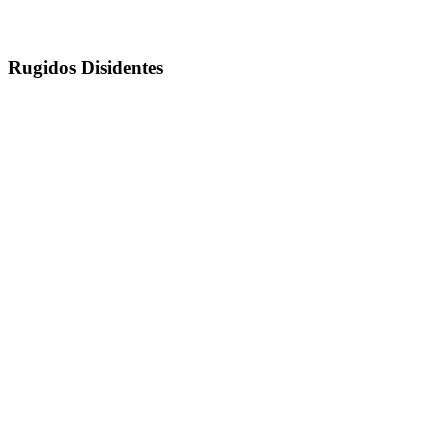
Rugidos Disidentes