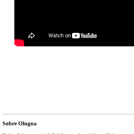
Sobre Olugna