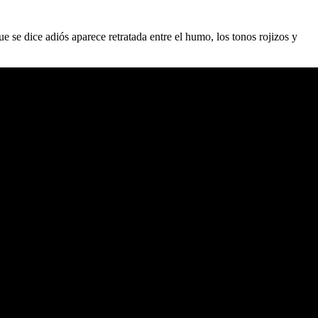
que se dice adiós aparece retratada entre el humo, los tonos rojizos y