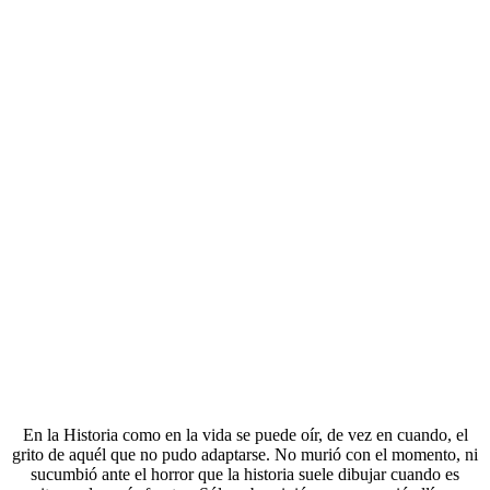
En la Historia como en la vida se puede oír, de vez en cuando, el
grito de aquél que no pudo adaptarse. No murió con el momento, ni
sucumbió ante el horror que la historia suele dibujar cuando es