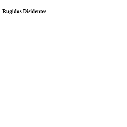
Rugidos Disidentes