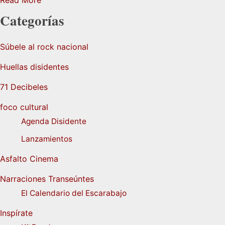
Categorías
Súbele al rock nacional
Huellas disidentes
71 Decibeles
foco cultural
Agenda Disidente
Lanzamientos
Asfalto Cinema
Narraciones Transeúntes
El Calendario del Escarabajo
Inspírate