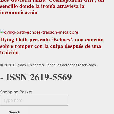
sencillo donde la ironía atraviesa la
incomunicación
Dying Oath presenta ‘Echoes’, una canción
sobre romper con la culpa después de una
traición
© 2026 Rugidos Disidentes. Todos los derechos reservados.
- ISSN 2619-5569
Shopping Basket