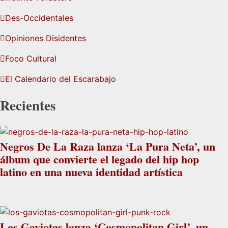
Des-Occidentales
Opiniones Disidentes
Foco Cultural
El Calendario del Escarabajo
Recientes
Negros De La Raza lanza ‘La Pura Neta’, un
álbum que convierte el legado del hip hop
latino en una nueva identidad artística
Los Gaviotas lanza ‘Cosmopolitan Girl’, un