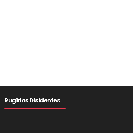
Rugidos Disidentes