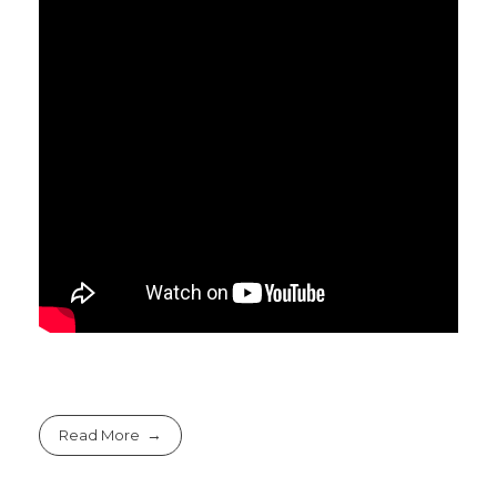
Read More