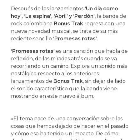
Después de los lanzamientos
‘Un día como
hoy’, ‘La espina’, ‘Abril’ y ‘Perdón’
, la banda de
rock colombiana
Bonus Trak
regresa con una
nueva novedad musical, se trata de su más
reciente sencillo
‘Promesas rotas’
.
‘Promesas rotas’
es una canción que habla de
reflexión, de las miradas atrás cuando se va
recorriendo un camino. Explora un sonido más
nostálgico respecto a los anteriores
lanzamientos de
Bonus Trak
, sin dejar de lado
el sonido característico que la banda viene
mostrando en este nuevo álbum.
«El tema nace de una conversación sobre las
cosas que hemos dejado de hacer en el pasado
y cómo eso ha tenido un impacto. De cómo,