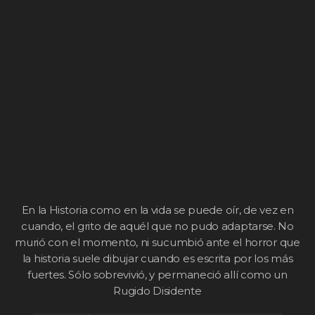
En la Historia como en la vida se puede oír, de vez en
cuando, el grito de aquél que no pudo adaptarse. No
murió con el momento, ni sucumbió ante el horror que
la historia suele dibujar cuando es escrita por los más
fuertes. Sólo sobrevivió, y permaneció allí como un
Rugido Disidente