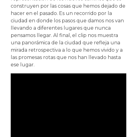
construyen por las cosas que hemos dejado de
hacer en el pasado. Es un recorrido por la
ciudad en donde los pasos que damos nos van
llevando a diferentes lugares que nunca
pensamos llegar. Al final, el clip nos muestra
una panorámica de la ciudad que refleja una
mirada retrospectiva a lo que hemos vivido y a
las promesas rotas que nos han llevado hasta
ese lugar.