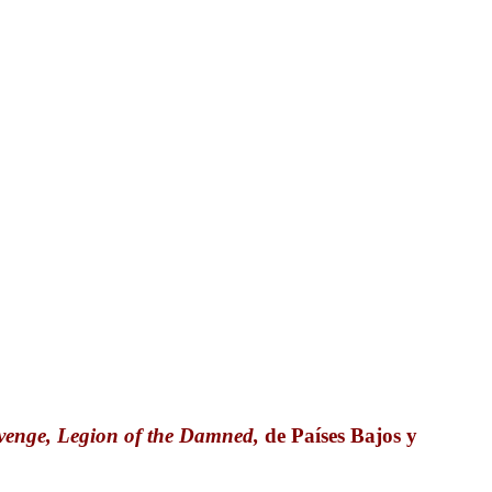
enge, Legion of the Damned,
de Países Bajos y