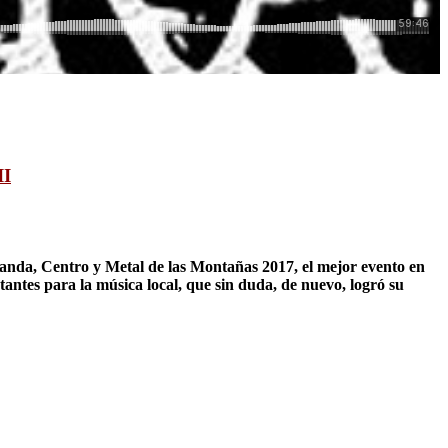
II
anda, Centro y Metal de las Montañas 2017, el mejor evento en
tantes para la música local, que sin duda, de nuevo, logró su