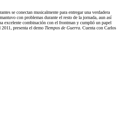
rantes se conectan musicalmente para entregar una verdadera
 mantuvo con problemas durante el resto de la jornada, aun así
na excelente combinación con el frontman y cumplió un papel
el 2011, presenta el demo
Tiempos de Guerra
. Cuenta con Carlos