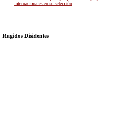
internacionales en su selección
Rugidos Disidentes