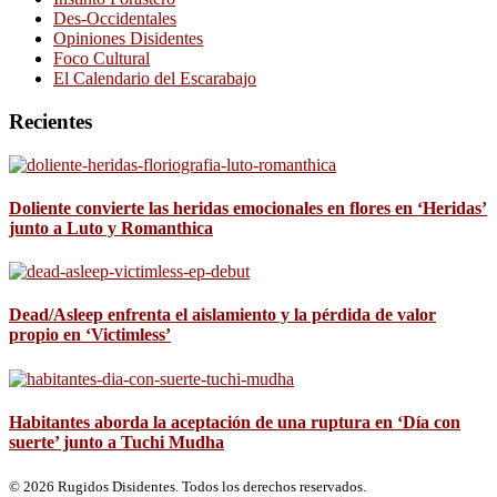
Des-Occidentales
Opiniones Disidentes
Foco Cultural
El Calendario del Escarabajo
Recientes
Doliente convierte las heridas emocionales en flores en ‘Heridas’
junto a Luto y Romanthica
Dead/Asleep enfrenta el aislamiento y la pérdida de valor
propio en ‘Victimless’
Habitantes aborda la aceptación de una ruptura en ‘Día con
suerte’ junto a Tuchi Mudha
© 2026 Rugidos Disidentes. Todos los derechos reservados.