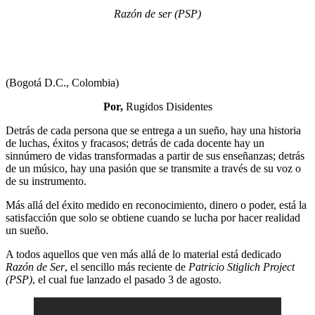
Razón de ser (PSP)
(Bogotá D.C., Colombia)
Por,
Rugidos Disidentes
Detrás de cada persona que se entrega a un sueño, hay una historia
de luchas, éxitos y fracasos; detrás de cada docente hay un
sinnúmero de vidas transformadas a partir de sus enseñanzas; detrás
de un músico, hay una pasión que se transmite a través de su voz o
de su instrumento.
Más allá del éxito medido en reconocimiento, dinero o poder, está la
satisfacción que solo se obtiene cuando se lucha por hacer realidad
un sueño.
A todos aquellos que ven más allá de lo material está dedicado
Razón de Ser
, el sencillo más reciente de
Patricio Stiglich Project
(PSP)
, el cual fue lanzado el pasado 3 de agosto.