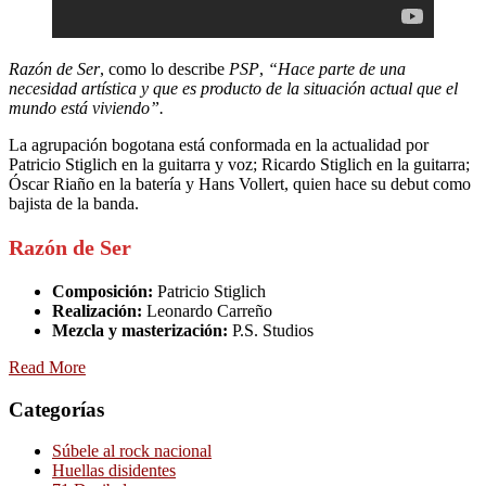
Razón de Ser
, como lo describe
PSP
,
“Hace parte de una
necesidad artística y que es producto de la situación actual que el
mundo está viviendo”.
La agrupación bogotana está conformada en la actualidad por
Patricio Stiglich en la guitarra y voz; Ricardo Stiglich en la guitarra;
Óscar Riaño en la batería y Hans Vollert, quien hace su debut como
bajista de la banda.
Razón de Ser
Composición:
Patricio Stiglich
Realización:
Leonardo Carreño
Mezcla y masterización:
P.S. Studios
Read More
Categorías
Súbele al rock nacional
Huellas disidentes