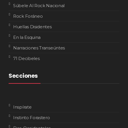
Súbele Al Rock Nacional
Rock Foráneo
Huellas Disidentes
En la Esquina
Narraciones Transeúntes
71 Decibeles
Secciones
Inspírate
Instinto Forastero