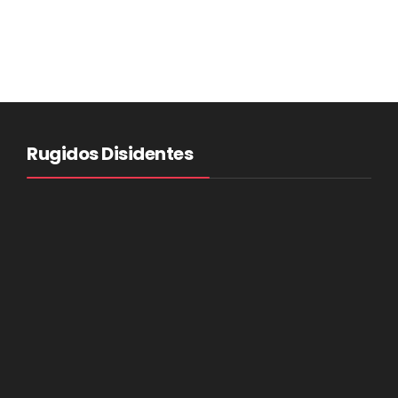
Rugidos Disidentes