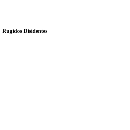
Rugidos Disidentes