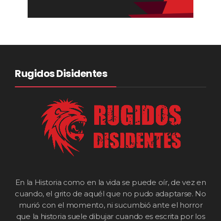
Rugidos Disidentes
En la Historia como en la vida se puede oír, de vez en
cuando, el grito de aquél que no pudo adaptarse. No
murió con el momento, ni sucumbió ante el horror
que la historia suele dibujar cuando es escrita por los