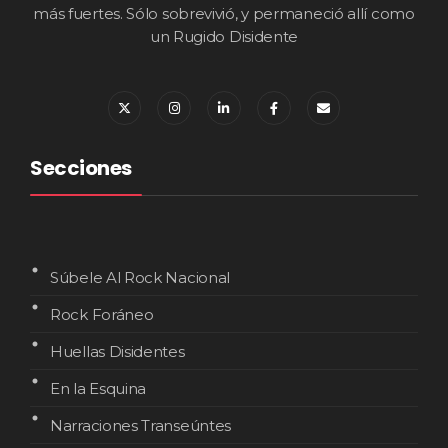
más fuertes. Sólo sobrevivió, y permaneció allí como
un Rugido Disidente
Secciones
Súbele Al Rock Nacional
Rock Foráneo
Huellas Disidentes
En la Esquina
Narraciones Transeúntes