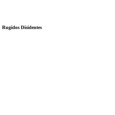
Rugidos Disidentes