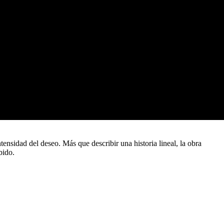
tensidad del deseo. Más que describir una historia lineal, la obra
bido.