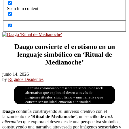
Search in content
Daago convierte el erotismo en un
lenguaje simbólico en ‘Ritual de
Medianoche’
junio 14, 2026
by
Rugidos Disidentes
El artista colombiano presenta un sencillo de rock
alternativo que explora el deseo a través de
imágenes rituales, simbolismo y una narrativa que
conecta sensualidad, emoción e intimidad.
Daago
continúa construyendo su universo creativo con el
lanzamiento de
‘Ritual de Medianoche’
, un sencillo de
rock
alternativo
que explora el deseo desde una perspectiva simbólica,
construyendo una narrativa atravesada por imágenes sensoriales y