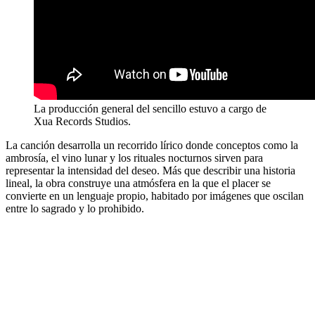
La producción general del sencillo estuvo a cargo de
Xua Records Studios.
La canción desarrolla un recorrido lírico donde conceptos como la
ambrosía, el vino lunar y los rituales nocturnos sirven para
representar la intensidad del deseo. Más que describir una historia
lineal, la obra construye una atmósfera en la que el placer se
convierte en un lenguaje propio, habitado por imágenes que oscilan
entre lo sagrado y lo prohibido.