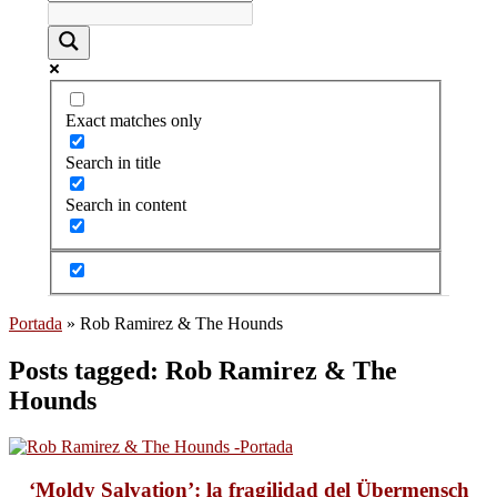
Exact matches only
Search in title
Search in content
Portada
»
Rob Ramirez & The Hounds
Posts tagged: Rob Ramirez & The
Hounds
‘Moldy Salvation’: la fragilidad del Übermensch