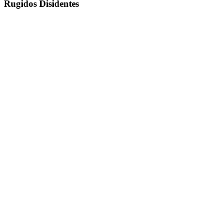
Rugidos Disidentes