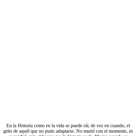
En la Historia como en la vida se puede oír, de vez en cuando, el
grito de aquél que no pudo adaptarse. No murió con el momento, ni