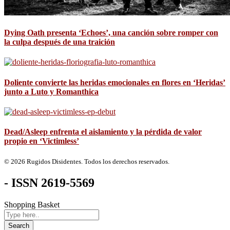
Dying Oath presenta ‘Echoes’, una canción sobre romper con
la culpa después de una traición
Doliente convierte las heridas emocionales en flores en ‘Heridas’
junto a Luto y Romanthica
Dead/Asleep enfrenta el aislamiento y la pérdida de valor
propio en ‘Victimless’
© 2026 Rugidos Disidentes. Todos los derechos reservados.
- ISSN 2619-5569
Shopping Basket