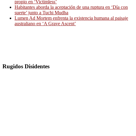
propio en ‘Victimless’
Habitantes aborda la aceptación de una ruptura en ‘Día con
suerte’ junto a Tuchi Mudha
Lumen Ad Mortem enfrenta la existencia humana al paisaje
australiano en ‘A Grave Ascent’
Rugidos Disidentes