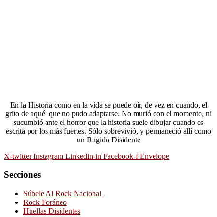
En la Historia como en la vida se puede oír, de vez en cuando, el
grito de aquél que no pudo adaptarse. No murió con el momento, ni
sucumbió ante el horror que la historia suele dibujar cuando es
escrita por los más fuertes. Sólo sobrevivió, y permaneció allí como
un Rugido Disidente
X-twitter
Instagram
Linkedin-in
Facebook-f
Envelope
Secciones
Súbele Al Rock Nacional
Rock Foráneo
Huellas Disidentes