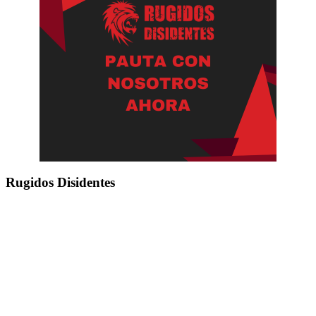
Rugidos Disidentes