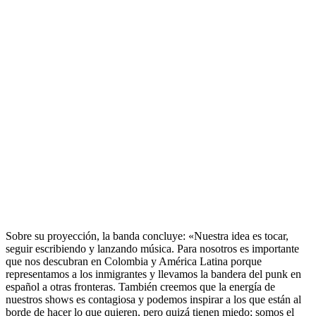
Sobre su proyección, la banda concluye: «Nuestra idea es tocar,
seguir escribiendo y lanzando música. Para nosotros es importante
que nos descubran en Colombia y América Latina porque
representamos a los inmigrantes y llevamos la bandera del punk en
español a otras fronteras. También creemos que la energía de
nuestros shows es contagiosa y podemos inspirar a los que están al
borde de hacer lo que quieren, pero quizá tienen miedo; somos el