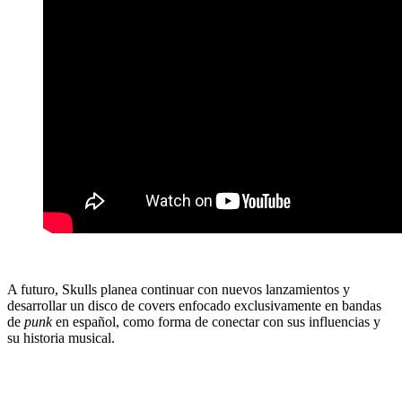
A futuro, Skulls planea continuar con nuevos lanzamientos y
desarrollar un disco de covers enfocado exclusivamente en bandas
de
punk
en español, como forma de conectar con sus influencias y
su historia musical.