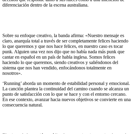
diferenciación dentro de la escena australiana.
Sobre su enfoque creativo, la banda afirma: «Nuestro mensaje es
claro, anarquía total a través de ser completamente felices haciendo
lo que queremos y que nos hace felices, en nuestro caso es tocar
punk. Alguien una vez nos dijo que no había nada más punk que
cantar en español en un país de habla inglesa. Somos felices
haciendo lo que queremos, siendo creativos y saliéndonos del
sistema que nos han vendido, enfocándonos totalmente en
nosotros».
‘Running’ aborda un momento de estabilidad personal y emocional.
La canción plantea la continuidad del camino cuando se alcanza un
punto de satisfacción con lo que se hace y con el entorno cercano.
En ese contexto, avanzar hacia nuevos objetivos se convierte en una
consecuencia natural.