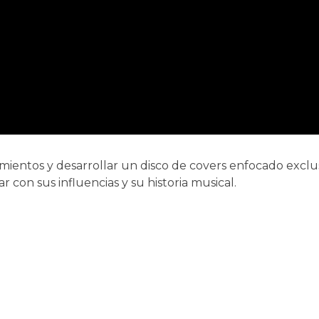
amientos y desarrollar un disco de covers enfocado excl
con sus influencias y su historia musical.