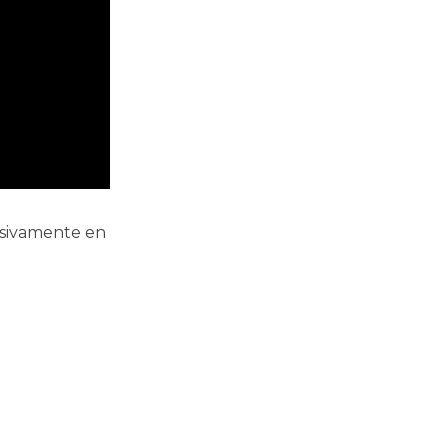
usivamente en