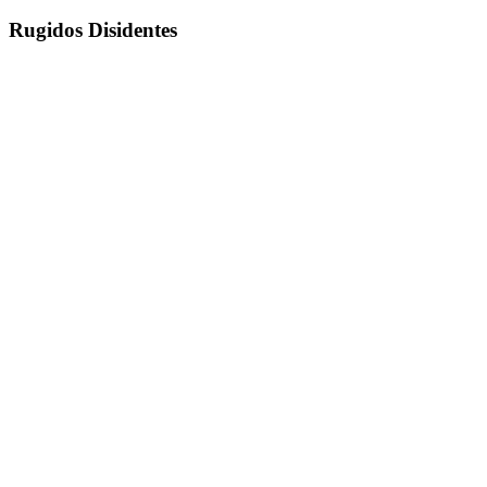
Rugidos Disidentes