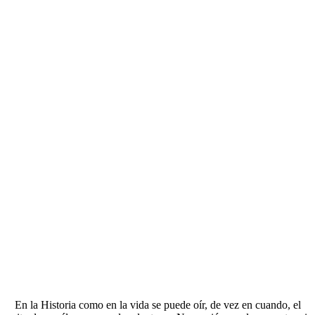
En la Historia como en la vida se puede oír, de vez en cuando, el