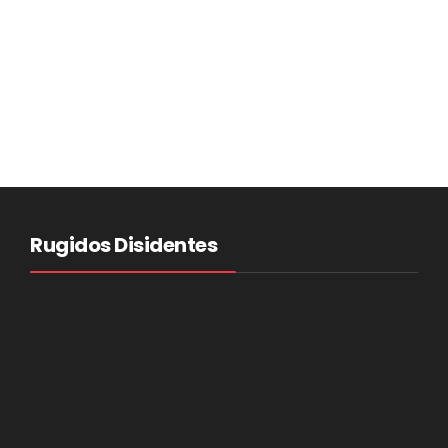
Rugidos Disidentes