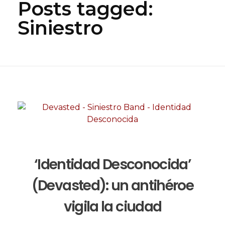
Posts tagged:
Siniestro
‘Identidad Desconocida’
(Devasted): un antihéroe
vigila la ciudad