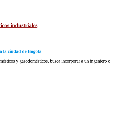
cos industriales
a la ciudad de Bogotá
mésticos y gasodomésticos, busca incorporar a un ingeniero o