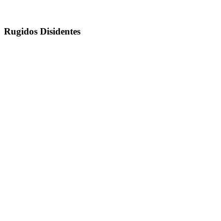
Rugidos Disidentes