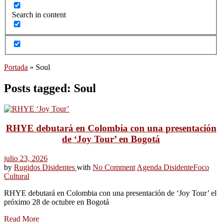
Search in content
Portada
»
Soul
Posts tagged: Soul
RHYE debutará en Colombia con una presentación
de ‘Joy Tour’ en Bogotá
julio 23, 2026
by
Rugidos Disidentes
with
No Comment
Agenda Disidente
Foco
Cultural
RHYE debutará en Colombia con una presentación de ‘Joy Tour’ el
próximo 28 de octubre en Bogotá
Read More