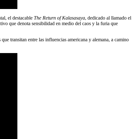
tal, el destacable
The Return of Kalasasaya
, dedicado al llamado el
tivo que denota sensibilidad en medio del caos y la furia que
s que transitan entre las influencias americana y alemana, a camino