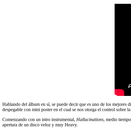
Hablando del álbum en sí, se puede decir que es uno de los mejores di
despegable con mini poster en el cual se nos otorga el control sobre la 
Comenzando con un intro instrumental,
Hallucinations
, medio tiempo 
apertura de un disco veloz y muy Heavy.