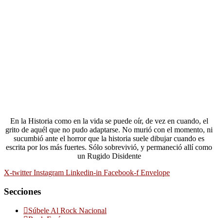
En la Historia como en la vida se puede oír, de vez en cuando, el
grito de aquél que no pudo adaptarse. No murió con el momento, ni
sucumbió ante el horror que la historia suele dibujar cuando es
escrita por los más fuertes. Sólo sobrevivió, y permaneció allí como
un Rugido Disidente
X-twitter
Instagram
Linkedin-in
Facebook-f
Envelope
Secciones
Súbele Al Rock Nacional