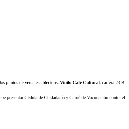
los puntos de venta establecidos:
Vinilo Café Cultural
, carrera 23 B
 debe presentar Cédula de Ciudadanía y Carné de Vacunación contra el