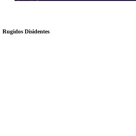
Rugidos Disidentes