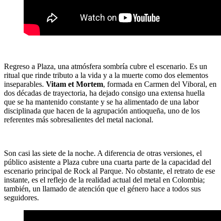
Regreso a Plaza, una atmósfera sombría cubre el escenario. Es un
ritual que rinde tributo a la vida y a la muerte como dos elementos
inseparables.
Vitam et Mortem
, formada en Carmen del Viboral, en
dos décadas de trayectoria, ha dejado consigo una extensa huella
que se ha mantenido constante y se ha alimentado de una labor
disciplinada que hacen de la agrupación antioqueña, uno de los
referentes más sobresalientes del metal nacional.
Son casi las siete de la noche. A diferencia de otras versiones, el
público asistente a Plaza cubre una cuarta parte de la capacidad del
escenario principal de Rock al Parque. No obstante, el retrato de ese
instante, es el reflejo de la realidad actual del metal en Colombia;
también, un llamado de atención que el género hace a todos sus
seguidores.