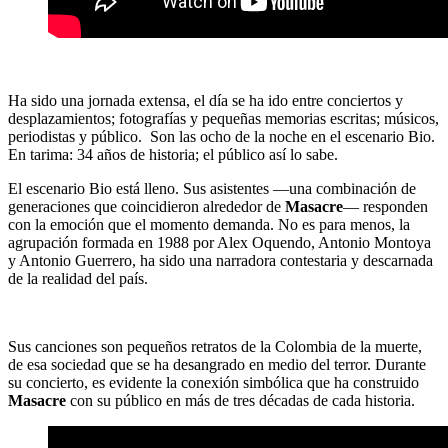
Ha sido una jornada extensa, el día se ha ido entre conciertos y
desplazamientos; fotografías y pequeñas memorias escritas; músicos,
periodistas y público. Son las ocho de la noche en el escenario Bio.
En tarima: 34 años de historia; el público así lo sabe.
El escenario Bio está lleno. Sus asistentes ―una combinación de
generaciones que coincidieron alrededor de
Masacre
― responden
con la emoción que el momento demanda. No es para menos, la
agrupación formada en 1988 por Alex Oquendo, Antonio Montoya
y Antonio Guerrero, ha sido una narradora contestaria y descarnada
de la realidad del país.
Sus canciones son pequeños retratos de la Colombia de la muerte,
de esa sociedad que se ha desangrado en medio del terror. Durante
su concierto, es evidente la conexión simbólica que ha construido
Masacre
con su público en más de tres décadas de cada historia.