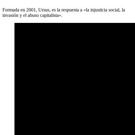
Formada en 2001, Ursus, es la respuesta a «la injusticia social, la
invasión y el abuso capitalista».