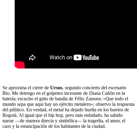
Se aproxima el cierre de
Ursus
, segundo concierto del escenario
Bio. Me detengo en el golpeteo incesante de Diana Cañón en la
batería; escucho el grito de batalla de Félix Zamora: «Que todo el
mundo sepa que aquí hay un ejército metalero»; observo la respuesta
del público. En verdad, el metal ha dejado huella en los barrios de
Bogotá. Al igual que el hip hop, pero más enfadado, ha sabido
narrar ―de manera directa y simbólica― la tragedia, el amor, el
caos y la emancipación de los habitantes de la ciudad.