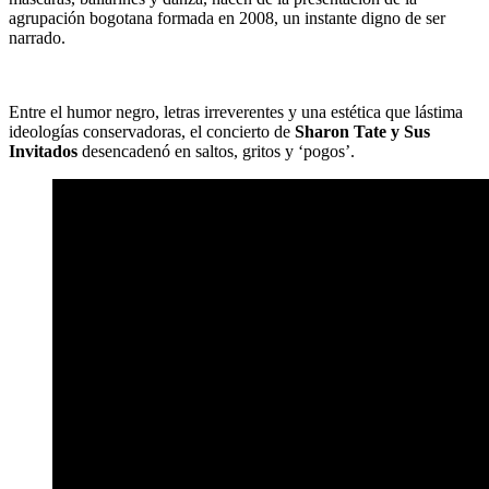
agrupación bogotana formada en 2008, un instante digno de ser
narrado.
Entre el humor negro, letras irreverentes y una estética que lástima
ideologías conservadoras, el concierto de
Sharon Tate y Sus
Invitados
desencadenó en saltos, gritos y ‘pogos’.