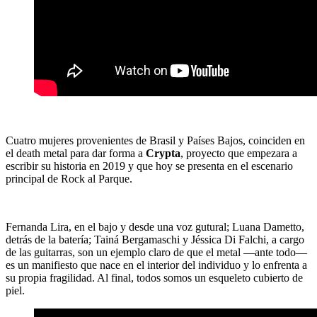
Cuatro mujeres provenientes de Brasil y Países Bajos, coinciden en
el death metal para dar forma a
Crypta
, proyecto que empezara a
escribir su historia en 2019 y que hoy se presenta en el escenario
principal de Rock al Parque.
Fernanda Lira, en el bajo y desde una voz gutural; Luana Dametto,
detrás de la batería; Tainá Bergamaschi y Jéssica Di Falchi, a cargo
de las guitarras, son un ejemplo claro de que el metal ―ante todo―
es un manifiesto que ­nace en el interior del individuo y lo enfrenta a
su propia fragilidad. Al final, todos somos un esqueleto cubierto de
piel.