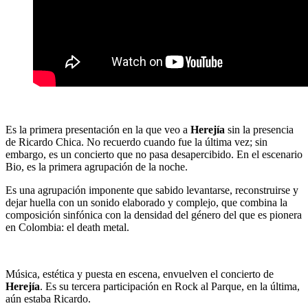
Es la primera presentación en la que veo a
Herejía
sin la presencia
de Ricardo Chica. No recuerdo cuando fue la última vez; sin
embargo, es un concierto que no pasa desapercibido. En el escenario
Bio, es la primera agrupación de la noche.
Es una agrupación imponente que sabido levantarse, reconstruirse y
dejar huella con un sonido elaborado y complejo, que combina la
composición sinfónica con la densidad del género del que es pionera
en Colombia: el death metal.
Música, estética y puesta en escena, envuelven el concierto de
Herejía
. Es su tercera participación en Rock al Parque, en la última,
aún estaba Ricardo.