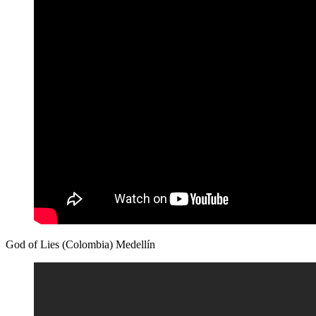
God of Lies (Colombia) Medellín