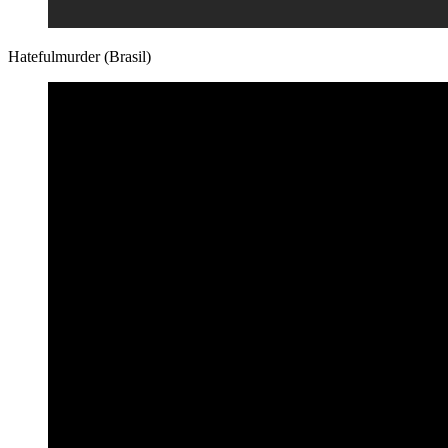
Hatefulmurder (Brasil)