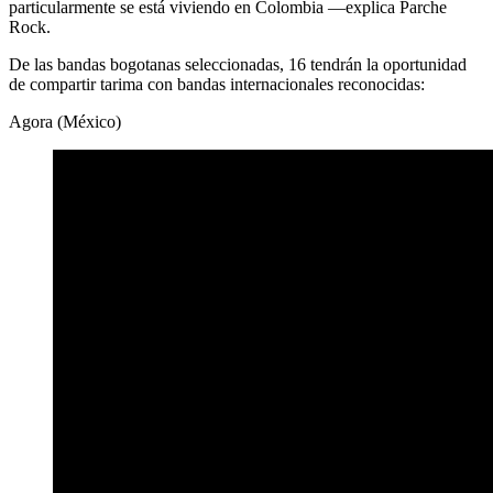
particularmente se está viviendo en Colombia —explica Parche
Rock.
De las bandas bogotanas seleccionadas, 16 tendrán la oportunidad
de compartir tarima con bandas internacionales reconocidas:
Agora (México)