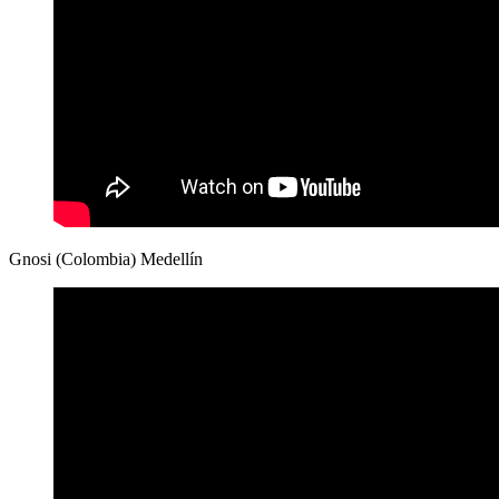
Gnosi (Colombia) Medellín