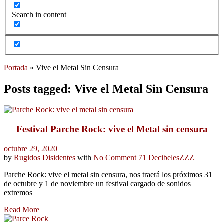
Search in content
Portada
»
Vive el Metal Sin Censura
Posts tagged: Vive el Metal Sin Censura
Festival Parche Rock: vive el Metal sin censura
octubre 29, 2020
by
Rugidos Disidentes
with
No Comment
71 Decibeles
ZZZ
Parche Rock: vive el metal sin censura, nos traerá los próximos 31
de octubre y 1 de noviembre un festival cargado de sonidos
extremos
Read More