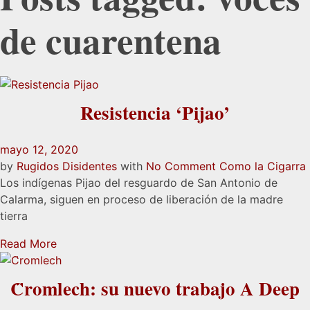
de cuarentena
Resistencia ‘Pijao’
mayo 12, 2020
by
Rugidos Disidentes
with
No Comment
Como la Cigarra
Los indígenas Pijao del resguardo de San Antonio de
Calarma, siguen en proceso de liberación de la madre
tierra
Read More
C̈romlech: su nuevo trabajo A Deep