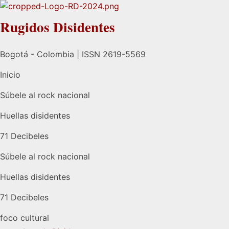
Rugidos Disidentes
Bogotá - Colombia | ISSN 2619-5569
Inicio
Súbele al rock nacional
Huellas disidentes
71 Decibeles
Súbele al rock nacional
Huellas disidentes
71 Decibeles
foco cultural