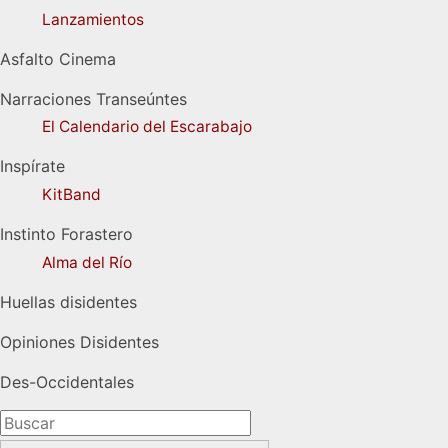
Lanzamientos
Asfalto Cinema
Narraciones Transeúntes
El Calendario del Escarabajo
Inspírate
KitBand
Instinto Forastero
Alma del Río
Huellas disidentes
Opiniones Disidentes
Des-Occidentales