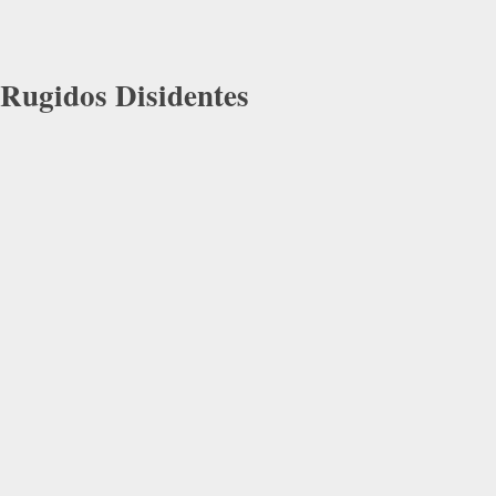
Rugidos Disidentes