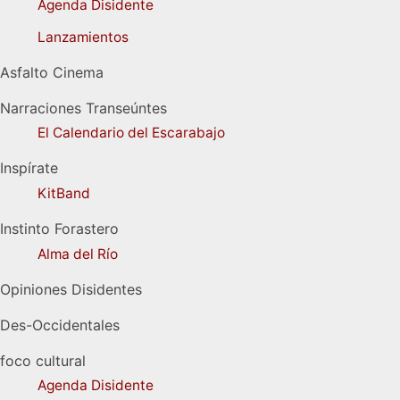
Agenda Disidente
Lanzamientos
Asfalto Cinema
Narraciones Transeúntes
El Calendario del Escarabajo
Inspírate
KitBand
Instinto Forastero
Alma del Río
Opiniones Disidentes
Des-Occidentales
foco cultural
Agenda Disidente