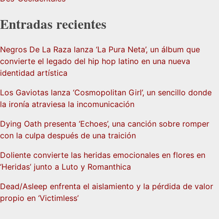
Entradas recientes
Negros De La Raza lanza ‘La Pura Neta’, un álbum que
convierte el legado del hip hop latino en una nueva
identidad artística
Los Gaviotas lanza ‘Cosmopolitan Girl’, un sencillo donde
la ironía atraviesa la incomunicación
Dying Oath presenta ‘Echoes’, una canción sobre romper
con la culpa después de una traición
Doliente convierte las heridas emocionales en flores en
‘Heridas’ junto a Luto y Romanthica
Dead/Asleep enfrenta el aislamiento y la pérdida de valor
propio en ‘Victimless’