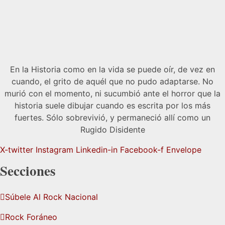
En la Historia como en la vida se puede oír, de vez en
cuando, el grito de aquél que no pudo adaptarse. No
murió con el momento, ni sucumbió ante el horror que la
historia suele dibujar cuando es escrita por los más
fuertes. Sólo sobrevivió, y permaneció allí como un
Rugido Disidente
X-twitter
Instagram
Linkedin-in
Facebook-f
Envelope
Secciones
Súbele Al Rock Nacional
Rock Foráneo