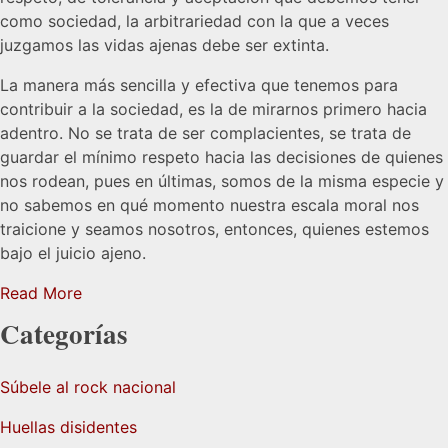
como sociedad, la arbitrariedad con la que a veces
juzgamos las vidas ajenas debe ser extinta.
La manera más sencilla y efectiva que tenemos para
contribuir a la sociedad, es la de mirarnos primero hacia
adentro. No se trata de ser complacientes, se trata de
guardar el mínimo respeto hacia las decisiones de quienes
nos rodean, pues en últimas, somos de la misma especie y
no sabemos en qué momento nuestra escala moral nos
traicione y seamos nosotros, entonces, quienes estemos
bajo el juicio ajeno.
Read More
Categorías
Súbele al rock nacional
Huellas disidentes