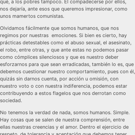
qué, a los pobres tampoco. El compadecerse por ellos,
nos dejaría, ante esos que queremos impresionar, como
unos mamertos comunistas.
Olvidamos fácilmente que somos humanos, que nos
regimos por nuestras emociones. Si bien es cierto, hay
prácticas detestables como el abuso sexual, el asesinato,
el robo, entre otras, y que ante estas no podemos pasar
como cómplices silenciosos y que es nuestro deber
esforzarnos para que sean erradicadas, también lo es, que
debemos cuestionar nuestro comportamiento, pues con él,
quizás sin darnos cuenta, por acción u omisión, con
nuestro voto o con nuestra indiferencia, podemos estar
contribuyendo a estos flagelos que nos derrotan como
sociedad.
No tenemos la verdad de nada, somos humanos. Simple.
Hay cosas que se salen de nuestra comprensión, entre
ellas nuestras creencias y el amor. Dentro el ejercicio de
respeto, de tolerancia y aceptación que debemos tener