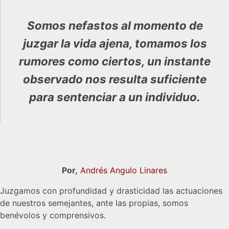
Somos nefastos al momento de
juzgar la vida ajena, tomamos los
rumores como ciertos, un instante
observado nos resulta suficiente
para sentenciar a un individuo.
Por,
Andrés Angulo Linares
Juzgamos con profundidad y drasticidad las actuaciones
de nuestros semejantes, ante las propias, somos
benévolos y comprensivos.