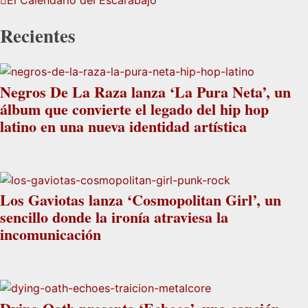
El Calendario del Escarabajo
Recientes
Negros De La Raza lanza ‘La Pura Neta’, un
álbum que convierte el legado del hip hop
latino en una nueva identidad artística
Los Gaviotas lanza ‘Cosmopolitan Girl’, un
sencillo donde la ironía atraviesa la
incomunicación