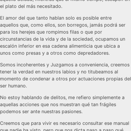
el plato del más necesitado.
El amor del que tanto hablan solo es posible entre
aquellos que, como ellos, son borregos, jamás podrá ser
para los herejes que rompimos filas o que por
circunstancias de la vida y de la sociedad, ocupamos un
escalón inferior en esa cadena alimenticia que ubica a
unos como presas y a otros como depredadores.
Somos incoherentes y Juzgamos a conveniencia, creemos
tener la verdad en nuestros labios y no titubeamos al
momento de condenar a otros por actuaciones propias del
ser humano.
No estoy hablando de delitos, me refiero simplemente a
aquellas acciones que nos muestran qué tan frágiles
podemos ser ante nuestras pasiones.
Creemos que para vivir es necesario consultar ese manual
que nadie ha visto, pero que nos dicta paso a paso qué