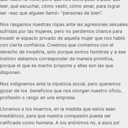
leer, qué escuchar, cómo vestir, cómo amar, para lograr
ser –eso que alguien llamó– “personas de bien”.
Nos rasgamos nuestras ropas ante las agresiones sexuales
sufridas por las mujeres, pero no perdemos chance para
invadir el espacio privado de aquella mujer que nos habló
con cierta confianza. Creemos que contamos con el
derecho de invadirla, solo porque somos hombres y a ese
instinto debemos corresponder de manera primitiva,
porque el que es macho propone y ellas son las que
disponen.
Nos indignamos ante la injusticia social, pero queremos
gozar de los beneficios que nos otorgan nuestro oficio,
profesión o rango en una empresa.
Lloramos a los muertos, en la medida que estos sean
mediáticos, para que nuestra compasión pueda ser
calificada como humana. A los anónimos no, a esos pa’