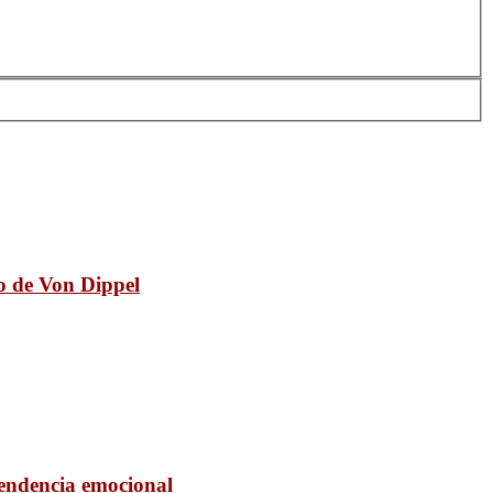
lo de Von Dippel
pendencia emocional