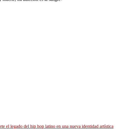
 el legado del hip hop latino en una nueva identidad artística