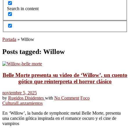
Search in content
Portada
»
Willow
Posts tagged: Willow
Belle Morte presenta su video de ‘Willow’, un cuento
gótico que reinterpreta el horror clásico
noviembre 5, 2025
by
Rugidos Disidentes
with
No Comment
Foco
Cultural
Lanzamientos
En ‘Willow’, la banda de symphonic metal Belle Morte, presenta
una canción gótica inspirada en el romance oscuro y el cine de
vampiros