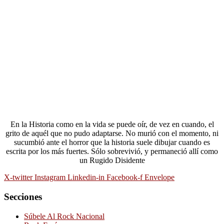
En la Historia como en la vida se puede oír, de vez en cuando, el
grito de aquél que no pudo adaptarse. No murió con el momento, ni
sucumbió ante el horror que la historia suele dibujar cuando es
escrita por los más fuertes. Sólo sobrevivió, y permaneció allí como
un Rugido Disidente
X-twitter
Instagram
Linkedin-in
Facebook-f
Envelope
Secciones
Súbele Al Rock Nacional