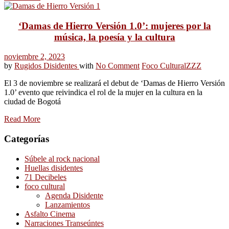
‘Damas de Hierro Versión 1.0’: mujeres por la
música, la poesía y la cultura
noviembre 2, 2023
by
Rugidos Disidentes
with
No Comment
Foco Cultural
ZZZ
El 3 de noviembre se realizará el debut de ‘Damas de Hierro Versión
1.0’ evento que reivindica el rol de la mujer en la cultura en la
ciudad de Bogotá
Read More
Categorías
Súbele al rock nacional
Huellas disidentes
71 Decibeles
foco cultural
Agenda Disidente
Lanzamientos
Asfalto Cinema
Narraciones Transeúntes