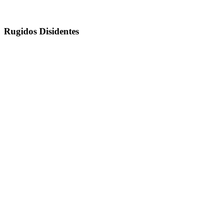
Rugidos Disidentes