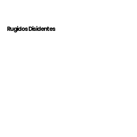
Rugidos Disidentes