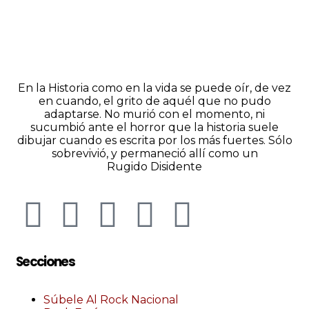
En la Historia como en la vida se puede oír, de vez
en cuando, el grito de aquél que no pudo
adaptarse. No murió con el momento, ni
sucumbió ante el horror que la historia suele
dibujar cuando es escrita por los más fuertes. Sólo
sobrevivió, y permaneció allí como un
Rugido Disidente
Secciones
Súbele Al Rock Nacional