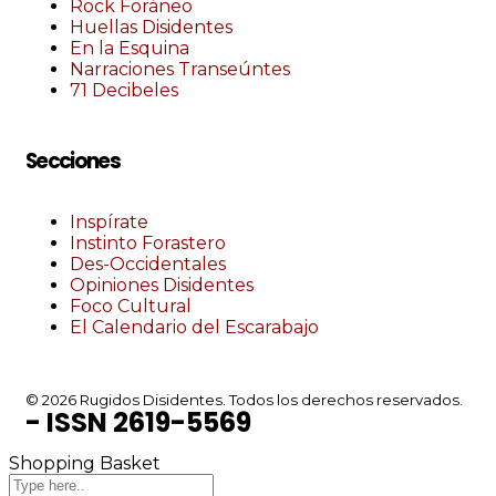
Rock Foráneo
Huellas Disidentes
En la Esquina
Narraciones Transeúntes
71 Decibeles
Secciones
Inspírate
Instinto Forastero
Des-Occidentales
Opiniones Disidentes
Foco Cultural
El Calendario del Escarabajo
© 2026 Rugidos Disidentes. Todos los derechos reservados.
- ISSN 2619-5569
Shopping Basket