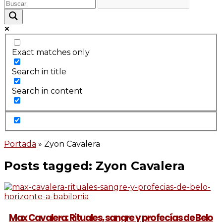
Exact matches only
Search in title
Search in content
Portada
»
Zyon Cavalera
Posts tagged: Zyon Cavalera
Max Cavalera: Rituales, sangre y profecías de Belo