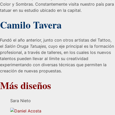
Color y Sombras. Constantemente visita nuestro país para
tatuar en su estudio ubicado en la capital.
Camilo Tavera
Fundó el año anterior, junto con otros artistas del Tattoo,
el
Salón Oruga Tatuajes,
cuyo eje principal es la formación
profesional, a través de talleres, en los cuales los nuevos
talentos pueden llevar al límite su creatividad
experimentando con diversas técnicas que permiten la
creación de nuevas propuestas.
Más diseños
Sara Nieto