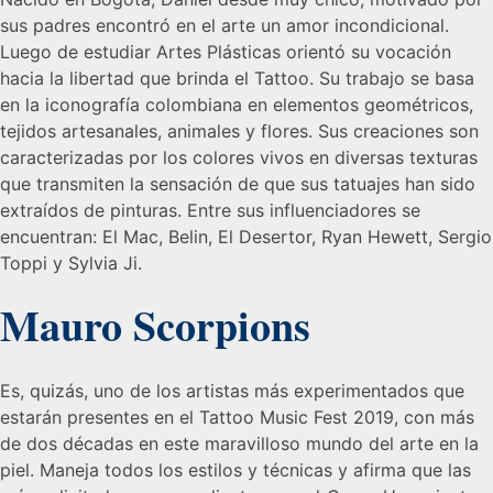
sus padres encontró en el arte un amor incondicional.
Luego de estudiar Artes Plásticas orientó su vocación
hacia la libertad que brinda el Tattoo. Su trabajo se basa
en la iconografía colombiana en elementos geométricos,
tejidos artesanales, animales y flores. Sus creaciones son
caracterizadas por los colores vivos en diversas texturas
que transmiten la sensación de que sus tatuajes han sido
extraídos de pinturas. Entre sus influenciadores se
encuentran: El Mac, Belin, El Desertor, Ryan Hewett, Sergio
Toppi y Sylvia Ji.
Mauro Scorpions
Es, quizás, uno de los artistas más experimentados que
estarán presentes en el Tattoo Music Fest 2019, con más
de dos décadas en este maravilloso mundo del arte en la
piel. Maneja todos los estilos y técnicas y afirma que las