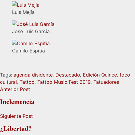
Luis Mejía
José Luis García
Camilo Espitia
Tags:
agenda disidente
,
Destacado
,
Edición Quince
,
foco
cultural
,
Tattoo
,
Tattoo Music Fest 2019
,
Tatuadores
Anterior Post
Inclemencia
Siguiente Post
¿Libertad?