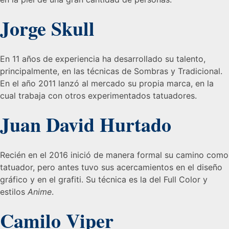
Jorge Skull
En 11 años de experiencia ha desarrollado su talento,
principalmente, en las técnicas de Sombras y Tradicional.
En el año 2011 lanzó al mercado su propia marca, en la
cual trabaja con otros experimentados tatuadores.
Juan David Hurtado
Recién en el 2016 inició de manera formal su camino como
tatuador, pero antes tuvo sus acercamientos en el diseño
gráfico y en el grafiti. Su técnica es la del Full Color y
estilos
Anime
.
Camilo Viper