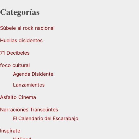
Categorías
Súbele al rock nacional
Huellas disidentes
71 Decibeles
foco cultural
Agenda Disidente
Lanzamientos
Asfalto Cinema
Narraciones Transeúntes
El Calendario del Escarabajo
Inspírate