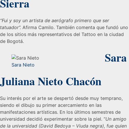
Sierra
“Fui y soy un artista de aerógrafo primero que ser
tatuador”.
Afirma Camilo. También comenta que fundó uno
de los sitios más representativos del Tattoo en la ciudad
de Bogotá.
Sara
Sara Nieto
Juliana Nieto Chacón
Su interés por el arte se despertó desde muy temprano,
siendo el dibujo su primer acercamiento en las
manifestaciones artísticas. En los últimos semestres de
universidad decidió experimentar sobre la piel. “
Un amigo
de la universidad (David Bedoya – Viuda negra), fue quien