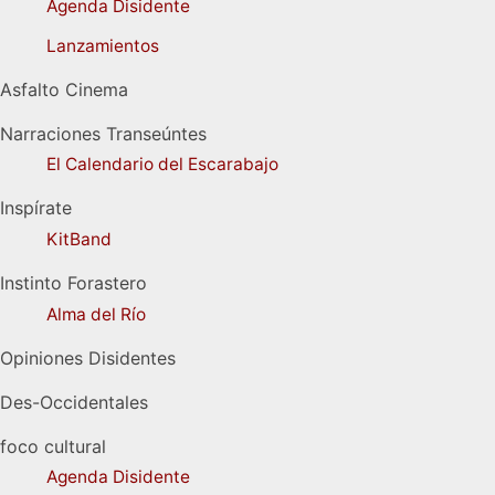
Agenda Disidente
Lanzamientos
Asfalto Cinema
Narraciones Transeúntes
El Calendario del Escarabajo
Inspírate
KitBand
Instinto Forastero
Alma del Río
Opiniones Disidentes
Des-Occidentales
foco cultural
Agenda Disidente