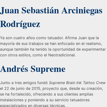
Juan Sebastián Arciniegas
Rodríguez
Ya son cuatro años como tatuador. Afirma Juan que la
mayoría de sus trabajos se han enfocado en el realismo,
aunque también ha tenido la oportunidad de experimentar
con otros estilos, como el Neotradicional.
Andrés Supreme
Junto a tres amigos fundó
Supreme Brain Ink Tattoo Crew
el 22 de junio de 2015, proyecto que, desde su creación,
se ha fortalecido, ofreciendo a sus clientes amplias
instalaciones y poniendo a su servicio tatuadores
especializados en diversas técnicas.