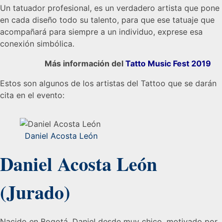
Un tatuador profesional, es un verdadero artista que pone
en cada diseño todo su talento, para que ese tatuaje que
acompañará para siempre a un individuo, exprese esa
conexión simbólica.
Más información del
Tatto Music Fest 2019
Estos son algunos de los artistas del Tattoo que se darán
cita en el evento:
Daniel Acosta León
Daniel Acosta León
(Jurado)
Nacido en Bogotá, Daniel desde muy chico, motivado por