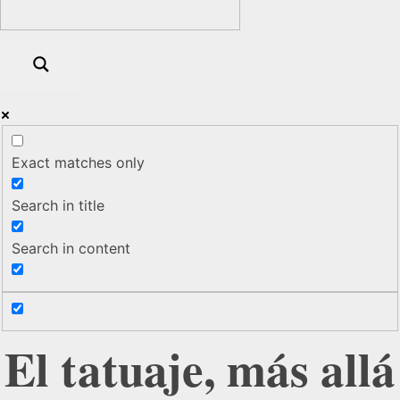
Exact matches only
Search in title
Search in content
El tatuaje, más allá