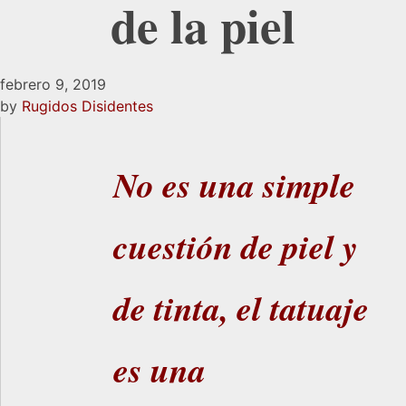
de la piel
febrero 9, 2019
by
Rugidos Disidentes
No es una simple
cuestión de piel y
de tinta, el tatuaje
es una