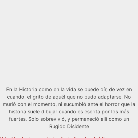
En la Historia como en la vida se puede oír, de vez en
cuando, el grito de aquél que no pudo adaptarse. No
murió con el momento, ni sucumbió ante el horror que la
historia suele dibujar cuando es escrita por los más
fuertes. Sólo sobrevivió, y permaneció allí como un
Rugido Disidente