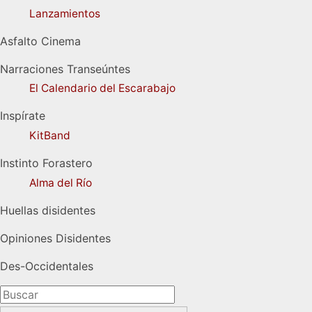
Lanzamientos
Asfalto Cinema
Narraciones Transeúntes
El Calendario del Escarabajo
Inspírate
KitBand
Instinto Forastero
Alma del Río
Huellas disidentes
Opiniones Disidentes
Des-Occidentales