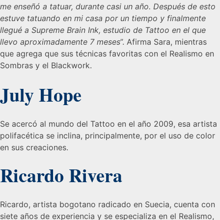
me enseñó a tatuar, durante casi un año. Después de esto
estuve tatuando en mi casa por un tiempo y finalmente
llegué a Supreme Brain Ink, estudio de Tattoo en el que
llevo aproximadamente 7 meses
”. Afirma Sara, mientras
que agrega que sus técnicas favoritas con el Realismo en
Sombras y el Blackwork.
July Hope
Se acercó al mundo del Tattoo en el año 2009, esa artista
polifacética se inclina, principalmente, por el uso de color
en sus creaciones.
Ricardo Rivera
Ricardo, artista bogotano radicado en Suecia, cuenta con
siete años de experiencia y se especializa en el Realismo,