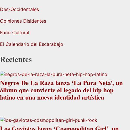
Des-Occidentales
Opiniones Disidentes
Foco Cultural
El Calendario del Escarabajo
Recientes
Negros De La Raza lanza ‘La Pura Neta’, un
álbum que convierte el legado del hip hop
latino en una nueva identidad artística
Los Gaviotas lanza ‘Cosmopolitan Girl’, un