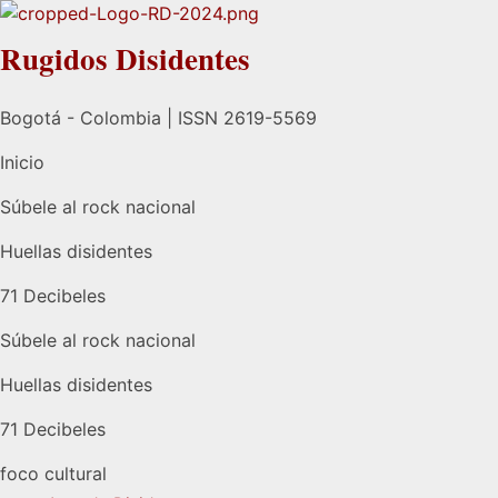
Rugidos Disidentes
Bogotá - Colombia | ISSN 2619-5569
Inicio
Súbele al rock nacional
Huellas disidentes
71 Decibeles
Súbele al rock nacional
Huellas disidentes
71 Decibeles
foco cultural