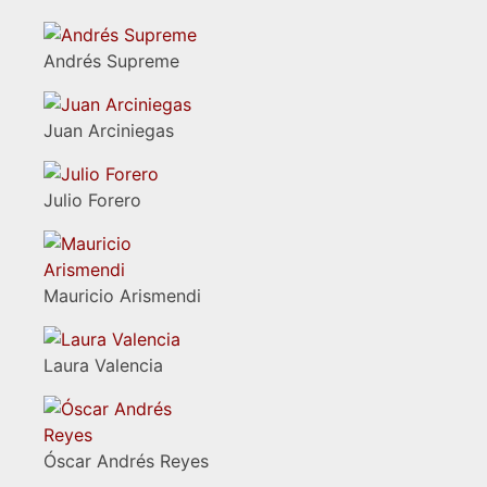
Andrés Supreme
Juan Arciniegas
Julio Forero
Mauricio Arismendi
Laura Valencia
Óscar Andrés Reyes