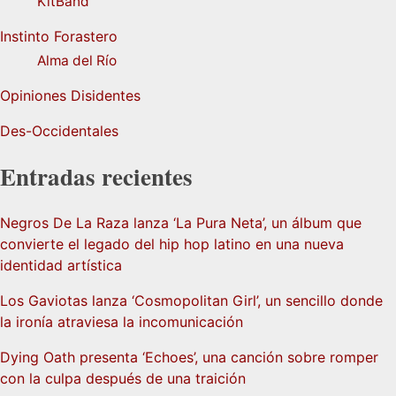
KitBand
Instinto Forastero
Alma del Río
Opiniones Disidentes
Des-Occidentales
Entradas recientes
Negros De La Raza lanza ‘La Pura Neta’, un álbum que
convierte el legado del hip hop latino en una nueva
identidad artística
Los Gaviotas lanza ‘Cosmopolitan Girl’, un sencillo donde
la ironía atraviesa la incomunicación
Dying Oath presenta ‘Echoes’, una canción sobre romper
con la culpa después de una traición