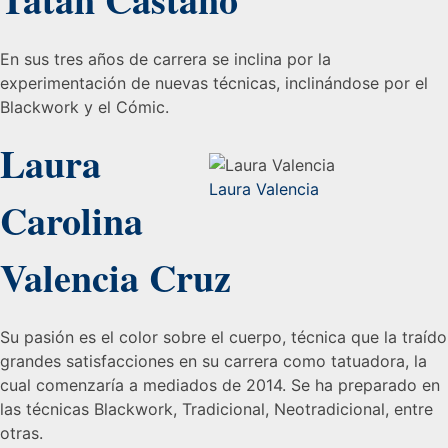
En sus tres años de carrera se inclina por la
experimentación de nuevas técnicas, inclinándose por el
Blackwork y el Cómic.
Laura
Laura Valencia
Carolina
Valencia Cruz
Su pasión es el color sobre el cuerpo, técnica que la traído
grandes satisfacciones en su carrera como tatuadora, la
cual comenzaría a mediados de 2014. Se ha preparado en
las técnicas Blackwork, Tradicional, Neotradicional, entre
otras.