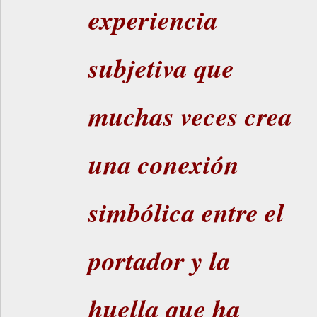
experiencia
subjetiva que
muchas veces crea
una conexión
simbólica entre el
portador y la
huella que ha