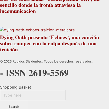
sencillo donde la ironía atraviesa la
incomunicación
Dying Oath presenta ‘Echoes’, una canción
sobre romper con la culpa después de una
traición
© 2026 Rugidos Disidentes. Todos los derechos reservados.
- ISSN 2619-5569
Shopping Basket