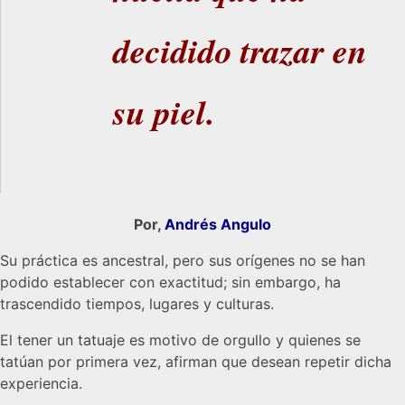
decidido trazar en
su piel.
Por,
Andrés Angulo
Su práctica es ancestral, pero sus orígenes no se han
podido establecer con exactitud; sin embargo, ha
trascendido tiempos, lugares y culturas.
El tener un tatuaje es motivo de orgullo y quienes se
tatúan por primera vez, afirman que desean repetir dicha
experiencia.