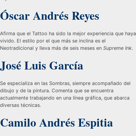
Óscar Andrés Reyes
Afirma que el Tattoo ha sido la mejor experiencia que haya
vivido. El estilo por el que más se inclina es el
Neotradicional y lleva más de seis meses en
Supreme Ink
.
José Luis García
Se especializa en las Sombras, siempre acompañado del
dibujo y de la pintura. Comenta que se encuentra
actualmente trabajando en una línea gráfica, que abarca
diversas técnicas.
Camilo Andrés Espitia