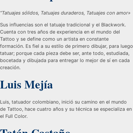
“Tatuajes sólidos, Tatuajes duraderos, Tatuajes con amor»
Sus influencias son el tatuaje tradicional y el Blackwork.
Cuenta con tres años de experiencia en el mundo del
Tattoo y se define como un artista en constante
formación. Es fiel a su estilo de primero dibujar, para luego
tatuar; porque cada pieza debe ser, ante todo, estudiada,
bocetada y dibujada para entregar lo mejor de sí en cada
creación.
Luis Mejía
Luis, tatuador colombiano, inició su camino en el mundo
de Tattoo, hace cuatro años y su técnica se especializa en
el Full Color.
Tatán Castaño