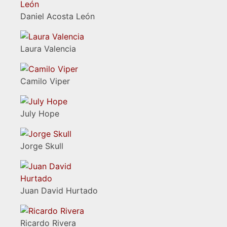
Daniel Acosta León
Laura Valencia
Camilo Viper
July Hope
Jorge Skull
Juan David Hurtado
Ricardo Rivera