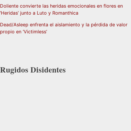
Doliente convierte las heridas emocionales en flores en
‘Heridas’ junto a Luto y Romanthica
Dead/Asleep enfrenta el aislamiento y la pérdida de valor
propio en ‘Victimless’
Rugidos Disidentes