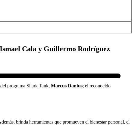
Ismael Cala y Guillermo Rodríguez
o del programa Shark Tank,
Marcus Dantus
; el reconocido
. Además, brinda herramientas que promueven el bienestar personal, el