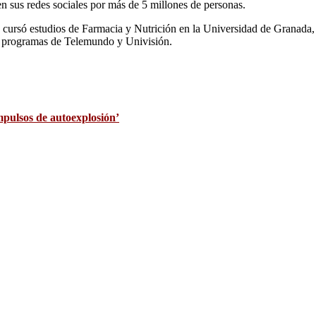
 sus redes sociales por más de 5 millones de personas.
, cursó estudios de Farmacia y Nutrición en la Universidad de Granada, 
n programas de Telemundo y Univisión.
mpulsos de autoexplosión’