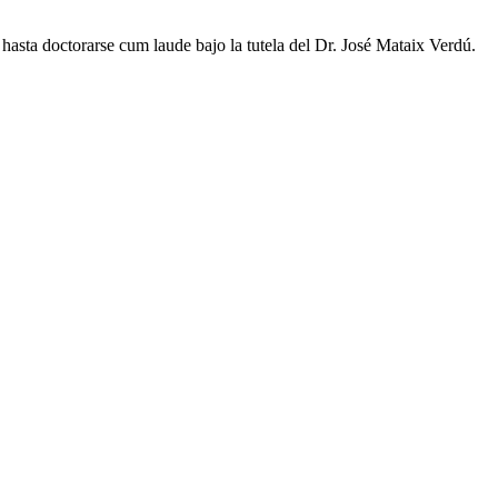
hasta doctorarse cum laude bajo la tutela del Dr. José Mataix Verdú.