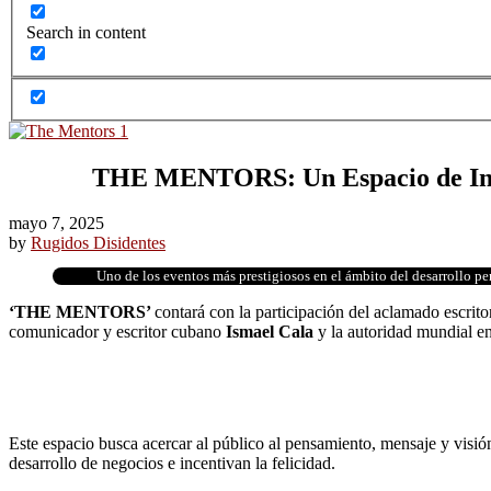
Search in content
THE MENTORS: Un Espacio de Inspi
mayo 7, 2025
by
Rugidos Disidentes
Uno de los eventos más prestigiosos en el ámbito del desarrollo p
‘THE MENTORS’
contará con la participación del aclamado escri
comunicador y escritor cubano
Ismael Cala
y la autoridad mundial e
Este espacio busca acercar al público al pensamiento, mensaje y visió
desarrollo de negocios e incentivan la felicidad.