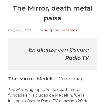
The Mirror, death metal
paisa
mayo 25, 2020
by
Rugidos Disidentes
En alianza con Oscura
Radio TV
The Mirror
(Medellín, Colombia)
The Mirror
, agrupación de death metal
fundada en la ciudad de Medellín, fue la
invitada a Oscura Radio TV, el pasado 20 de