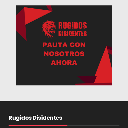
Rugidos Disidentes