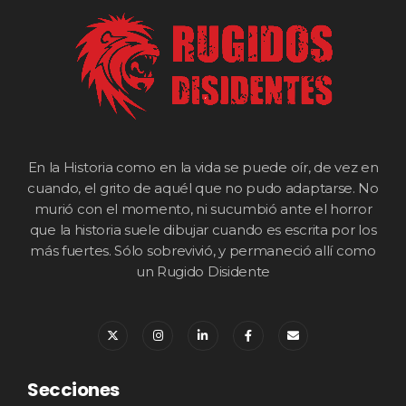
En la Historia como en la vida se puede oír, de vez en
cuando, el grito de aquél que no pudo adaptarse. No
murió con el momento, ni sucumbió ante el horror
que la historia suele dibujar cuando es escrita por los
más fuertes. Sólo sobrevivió, y permaneció allí como
un Rugido Disidente
Secciones