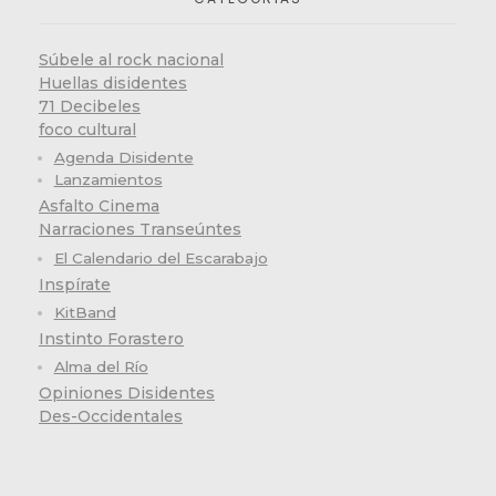
Súbele al rock nacional
Huellas disidentes
71 Decibeles
foco cultural
Agenda Disidente
Lanzamientos
Asfalto Cinema
Narraciones Transeúntes
El Calendario del Escarabajo
Inspírate
KitBand
Instinto Forastero
Alma del Río
Opiniones Disidentes
Des-Occidentales