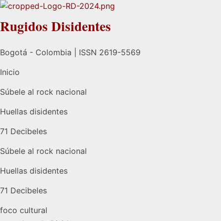
Rugidos Disidentes
Bogotá - Colombia | ISSN 2619-5569
Inicio
Súbele al rock nacional
Huellas disidentes
71 Decibeles
Súbele al rock nacional
Huellas disidentes
71 Decibeles
foco cultural