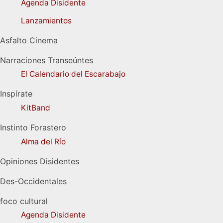
Agenda Disidente
Lanzamientos
Asfalto Cinema
Narraciones Transeúntes
El Calendario del Escarabajo
Inspírate
KitBand
Instinto Forastero
Alma del Río
Opiniones Disidentes
Des-Occidentales
foco cultural
Agenda Disidente