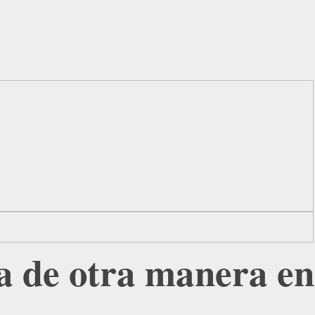
da de otra manera en