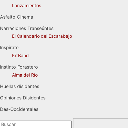
Lanzamientos
Asfalto Cinema
Narraciones Transeúntes
El Calendario del Escarabajo
Inspírate
KitBand
Instinto Forastero
Alma del Río
Huellas disidentes
Opiniones Disidentes
Des-Occidentales