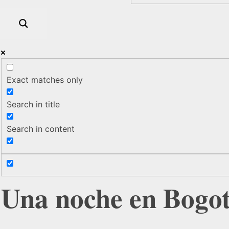
Exact matches only
Search in title
Search in content
Una noche en Bogotá