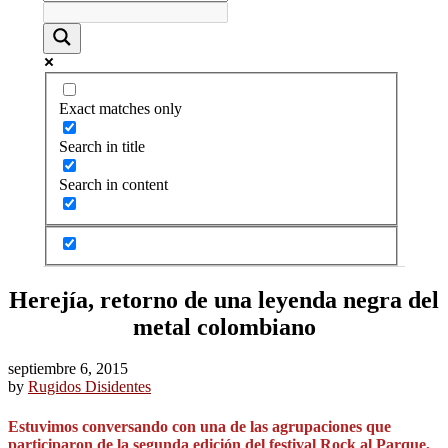
Exact matches only
Search in title
Search in content
Herejía, retorno de una leyenda negra del
metal colombiano
septiembre 6, 2015
by
Rugidos Disidentes
Estuvimos conversando con una de las agrupaciones que
participaron de la segunda edición del festival Rock al Parque,