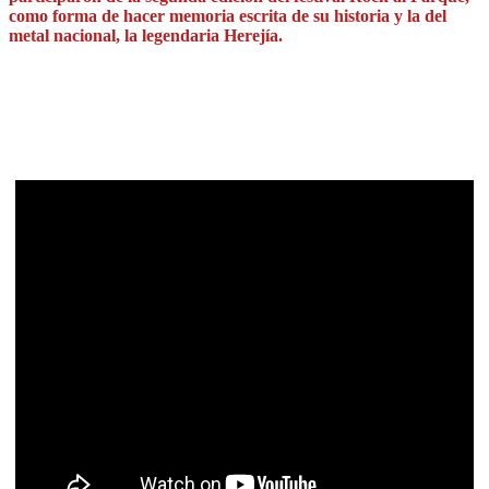
como forma de hacer memoria escrita de su historia y la del
metal nacional, la legendaria Herejía.