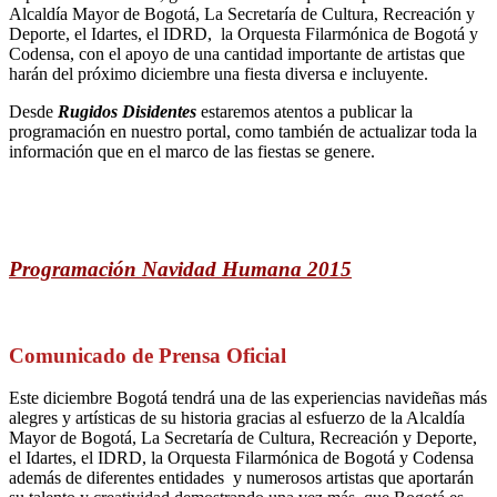
Alcaldía Mayor de Bogotá, La Secretaría de Cultura, Recreación y
Deporte, el Idartes, el IDRD, la Orquesta Filarmónica de Bogotá y
Codensa, con el apoyo de una cantidad importante de artistas que
harán del próximo diciembre una fiesta diversa e incluyente.
Desde
Rugidos Disidentes
estaremos atentos a publicar la
programación en nuestro portal, como también de actualizar toda la
información que en el marco de las fiestas se genere.
Programación Navidad Humana 2015
Comunicado de Prensa Oficial
Este diciembre Bogotá tendrá una de las experiencias navideñas más
alegres y artísticas de su historia gracias al esfuerzo de la Alcaldía
Mayor de Bogotá, La Secretaría de Cultura, Recreación y Deporte,
el Idartes, el IDRD, la Orquesta Filarmónica de Bogotá y Codensa
además de diferentes entidades y numerosos artistas que aportarán