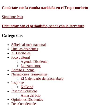
Conéctate con la rumba navideña en el Tropiconcierto
Siguiente Post
Denunciar con el periodismo, sanar con la literatura
Categorías
Súbele al rock nacional
Huellas disidentes
71 Decibeles
foco cultural
Agenda Disidente
Lanzamientos
Asfalto Cinema
Narraciones Transeúntes
El Calendario del Escarabajo
Inspírate
KitBand
Instinto Forastero
Alma del Río
Opiniones Disidentes
Des-Occidentales