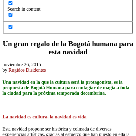
Search in content
Un gran regalo de la Bogotá humana para
esta navidad
noviembre 26, 2015
by
Rugidos Disidentes
Una navidad en la que la cultura será la protagonista, es la
propuesta de Bogotá Humana para contagiar de magia a toda
la ciudad para la próxima temporada decembrina.
La navidad es cultura, la navidad es vida
Esta navidad propone ser histórica y colmada de diversas
experiencias artísticas, gracias al esfuerzo que han puesto en ella la