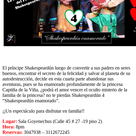
El príncipe Shakespeardún luego de convertir a sus padres en seres
buenos, encontrar el secreto de la felicidad y salvar al planeta de su
autodestrucción, decide en esta cuarta parte abandonar sus
aventuras, pues se ha enamorado profundamente de la princesa
Captiña de la Viña, ¿podrá el amor vencer el oculto misterio de la
familia de la princesa? no te pierdas Shakespeardún 4
“Shakespeardún enamorado”.
¡¡Un espectáculo para disfrutar en familia!!
Lugar:
Sala Goyenechus (Calle 45 # 27 -19 piso 2)
Hora:
8pm
Reservas:
3047938 – 3112672245