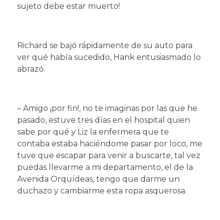
sujeto debe estar muerto!
Richard se bajó rápidamente de su auto para
ver qué había sucedido, Hank entusiasmado lo
abrazó.
– Amigo ¡por fin!, no te imaginas por las que he
pasado, estuve tres días en el hospital quien
sabe por qué y Liz la enfermera que te
contaba estaba haciéndome pasar por loco, me
tuve que escapar para venir a buscarte, tal vez
puedas llevarme a mi departamento, el de la
Avenida Orquídeas, tengo que darme un
duchazo y cambiarme esta ropa asquerosa.