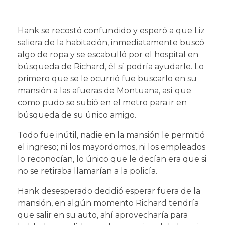
Hank se recostó confundido y esperó a que Liz
saliera de la habitación, inmediatamente buscó
algo de ropa y se escabulló por el hospital en
búsqueda de Richard, él sí podría ayudarle. Lo
primero que se le ocurrió fue buscarlo en su
mansión a las afueras de Montuana, así que
como pudo se subió en el metro para ir en
búsqueda de su único amigo.
Todo fue inútil, nadie en la mansión le permitió
el ingreso; ni los mayordomos, ni los empleados
lo reconocían, lo único que le decían era que si
no se retiraba llamarían a la policía.
Hank desesperado decidió esperar fuera de la
mansión, en algún momento Richard tendría
que salir en su auto, ahí aprovecharía para