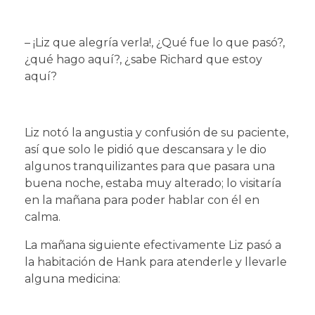
– ¡Liz que alegría verla!, ¿Qué fue lo que pasó?,
¿qué hago aquí?, ¿sabe Richard que estoy
aquí?
Liz notó la angustia y confusión de su paciente,
así que solo le pidió que descansara y le dio
algunos tranquilizantes para que pasara una
buena noche, estaba muy alterado; lo visitaría
en la mañana para poder hablar con él en
calma.
La mañana siguiente efectivamente Liz pasó a
la habitación de Hank para atenderle y llevarle
alguna medicina: