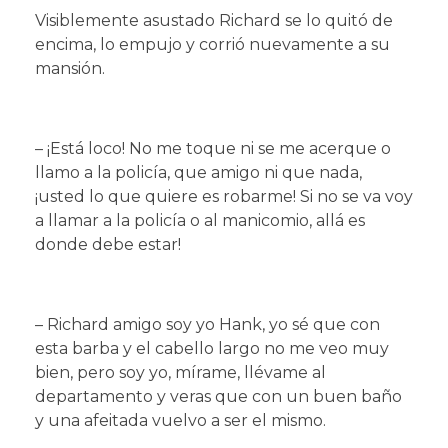
Visiblemente asustado Richard se lo quitó de
encima, lo empujo y corrió nuevamente a su
mansión.
– ¡Está loco! No me toque ni se me acerque o
llamo a la policía, que amigo ni que nada,
¡usted lo que quiere es robarme! Si no se va voy
a llamar a la policía o al manicomio, allá es
donde debe estar!
– Richard amigo soy yo Hank, yo sé que con
esta barba y el cabello largo no me veo muy
bien, pero soy yo, mírame, llévame al
departamento y veras que con un buen baño
y una afeitada vuelvo a ser el mismo.