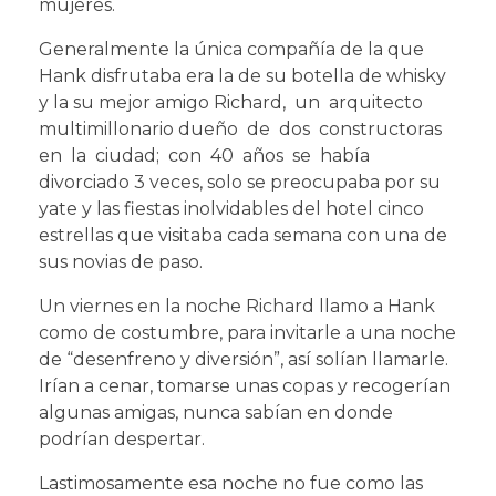
mujeres.
Generalmente la única compañía de la que
Hank disfrutaba era la de su botella de whisky
y la su mejor amigo Richard, un arquitecto
multimillonario dueño de dos constructoras
en la ciudad; con 40 años se había
divorciado 3 veces, solo se preocupaba por su
yate y las fiestas inolvidables del hotel cinco
estrellas que visitaba cada semana con una de
sus novias de paso.
Un viernes en la noche Richard llamo a Hank
como de costumbre, para invitarle a una noche
de “desenfreno y diversión”, así solían llamarle.
Irían a cenar, tomarse unas copas y recogerían
algunas amigas, nunca sabían en donde
podrían despertar.
Lastimosamente esa noche no fue como las