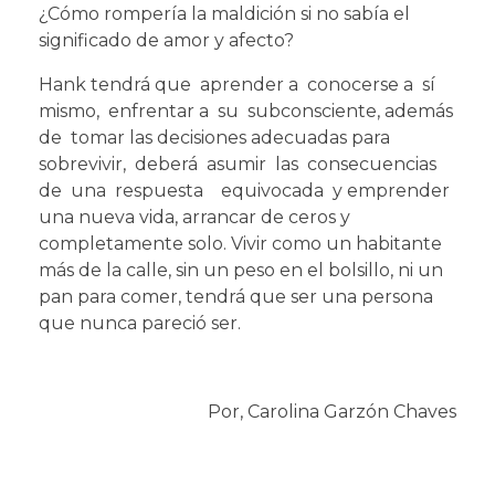
¿Cómo rompería la maldición si no sabía el
significado de amor y afecto?
Hank tendrá que aprender a conocerse a sí
mismo, enfrentar a su subconsciente, además
de tomar las decisiones adecuadas para
sobrevivir, deberá asumir las consecuencias
de una respuesta equivocada y emprender
una nueva vida, arrancar de ceros y
completamente solo. Vivir como un habitante
más de la calle, sin un peso en el bolsillo, ni un
pan para comer, tendrá que ser una persona
que nunca pareció ser.
Por, Carolina Garzón Chaves