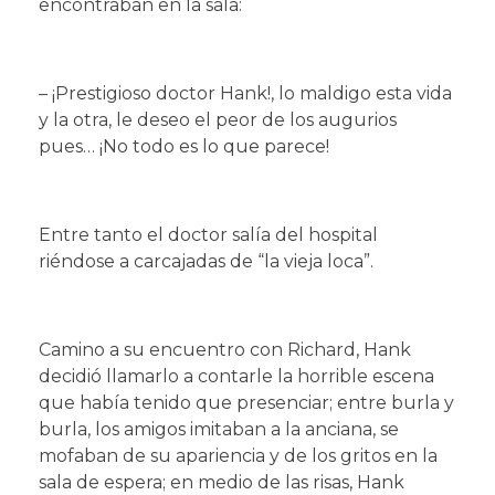
encontraban en la sala:
– ¡Prestigioso doctor Hank!, lo maldigo esta vida
y la otra, le deseo el peor de los augurios
pues… ¡No todo es lo que parece!
Entre tanto el doctor salía del hospital
riéndose a carcajadas de “la vieja loca”.
Camino a su encuentro con Richard, Hank
decidió llamarlo a contarle la horrible escena
que había tenido que presenciar; entre burla y
burla, los amigos imitaban a la anciana, se
mofaban de su apariencia y de los gritos en la
sala de espera; en medio de las risas, Hank