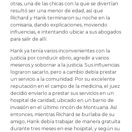
otras, una de las chicas con la que se divertían
resultó ser una menor de edad, así que
Richard y Hank terminaron su noche en la
comisaria, dando explicaciones, moviendo
influencias, e intentando ubicar a sus abogados
para salir de allí.
Hank ya tenía varios inconvenientes con la
justicia por conducir ebrio, agredir a varios
meseros y sobornar a la justicia. Sus influencias
lograron sacarlo, pero a cambio debía prestar
un servicio a la comunidad. Por su excelente
reputación en el campo de la medicina, el juez
decidió enviarlo a prestar sus servicios en un
hospital de caridad, ubicado en un barrio de
invasión en el último rincón de Montuana. Así
entonces, mientras Richard se burlaba de su
amigo, Hank debía trabajar de manera gratuita
durante tres meses en ese hospital, y según su