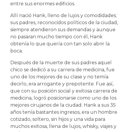
entre sus enormes edificios.
Allí nació Hank, lleno de lujos y comodidades;
sus padres, reconocidos políticos de la ciudad,
siempre atendieron sus demandas y aunque
no pasaran mucho tiempo con él, Hank
obtenía lo que quería con tan solo abrir la
boca.
Después de la muerte de sus padres aquel
chico se dedicó a su carrera de medicina, fue
uno de los mejores de su clase y no temía
decirlo, era arrogante y prepotente. Fue así,
que con su posición social y exitosa carrera de
medicina, logró posicionarse como uno de los
mejores cirujanos de la ciudad. Hank a sus 35
años tenía bastantes ingresos, era un hombre
cotizado, soltero, sin hijos y una vida para
muchos exitosa, llena de lujos, whisky, viajes y