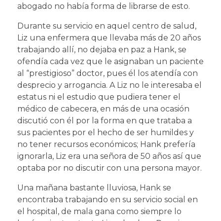
abogado no había forma de librarse de esto.
Durante su servicio en aquel centro de salud,
Liz una enfermera que llevaba más de 20 años
trabajando allí, no dejaba en paz a Hank, se
ofendía cada vez que le asignaban un paciente
al “prestigioso” doctor, pues él los atendía con
desprecio y arrogancia. A Liz no le interesaba el
estatus ni el estudio que pudiera tener el
médico de cabecera, en más de una ocasión
discutió con él por la forma en que trataba a
sus pacientes por el hecho de ser humildes y
no tener recursos económicos; Hank prefería
ignorarla, Liz era una señora de 50 años así que
optaba por no discutir con una persona mayor.
Una mañana bastante lluviosa, Hank se
encontraba trabajando en su servicio social en
el hospital, de mala gana como siempre lo