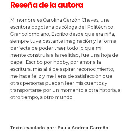
Reseña de la autora
Mi nombre es Carolina Garzón Chaves, una
escritora bogotana psicóloga del Politécnico
Grancolombiano. Escribo desde que era niña,
siempre tuve bastante imaginación y la forma
perfecta de poder traer todo lo que mi
mente construía a la realidad, fue una hoja de
papel. Escribo por hobby, por amor a la
escritura, más allá de aspirar reconocimiento,
me hace feliz y me llena de satisfacción que
otras personas puedan leer mis cuentos y
transportarse por un momento a otra historia, a
otro tiempo, a otro mundo.
Texto evaulado por: Paula Andrea Carreño