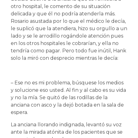
otro hospital, le comento de su situación
delicada y que él no podría atenderla más.
Rosario asustada por lo que el médico le decía,
le suplicó que la atendiera, hizo su orgullo a un
lado y se le arrodillo rogándole atención pues
en los otros hospitales le cobrarían, y ella no
tendría como pagar. Pero todo fue inútil, Hank
solo la miró con desprecio mientras le decía:
– Ese no es mi problema, búsquese los medios
y solucione eso usted. Al fin y al cabo es su vida
y no la mía. Se quitó de las rodillas de la
anciana con asco y la dejó botada en la sala de
espera.
La anciana llorando indignada, levantó su voz
ante la mirada atónita de los pacientes que se