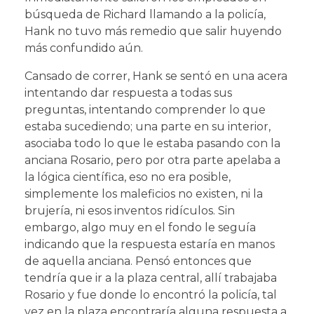
búsqueda de Richard llamando a la policía,
Hank no tuvo más remedio que salir huyendo
más confundido aún.
Cansado de correr, Hank se sentó en una acera
intentando dar respuesta a todas sus
preguntas, intentando comprender lo que
estaba sucediendo; una parte en su interior,
asociaba todo lo que le estaba pasando con la
anciana Rosario, pero por otra parte apelaba a
la lógica científica, eso no era posible,
simplemente los maleficios no existen, ni la
brujería, ni esos inventos ridículos. Sin
embargo, algo muy en el fondo le seguía
indicando que la respuesta estaría en manos
de aquella anciana. Pensó entonces que
tendría que ir a la plaza central, allí trabajaba
Rosario y fue donde lo encontró la policía, tal
vez en la plaza encontraría alguna respuesta a