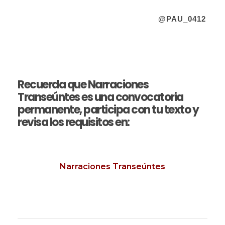
@PAU_0412
Recuerda que Narraciones
Transeúntes es una convocatoria
permanente, participa con tu texto y
revisa los requisitos en:
Narraciones Transeúntes