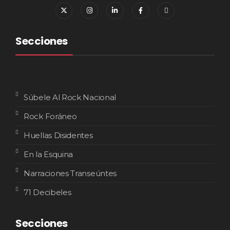
Secciones
Súbele Al Rock Nacional
Rock Foráneo
Huellas Disidentes
En la Esquina
Narraciones Transeúntes
71 Decibeles
Secciones