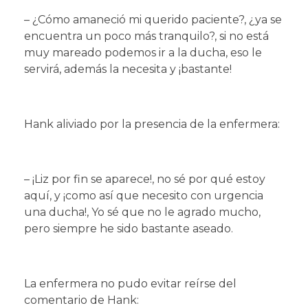
– ¿Cómo amaneció mi querido paciente?, ¿ya se
encuentra un poco más tranquilo?, si no está
muy mareado podemos ir a la ducha, eso le
servirá, además la necesita y ¡bastante!
Hank aliviado por la presencia de la enfermera:
– ¡Liz por fin se aparece!, no sé por qué estoy
aquí, y ¡como así que necesito con urgencia
una ducha!, Yo sé que no le agrado mucho,
pero siempre he sido bastante aseado.
La enfermera no pudo evitar reírse del
comentario de Hank: