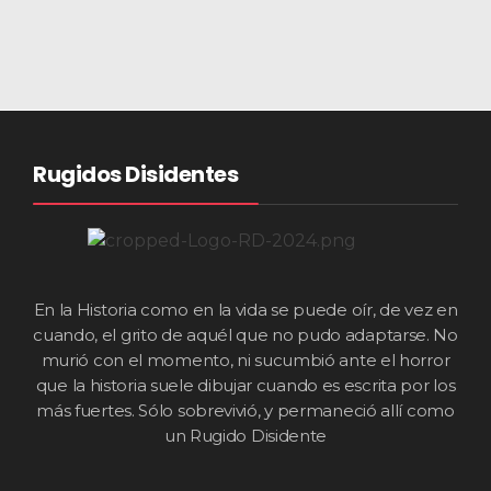
Rugidos Disidentes
En la Historia como en la vida se puede oír, de vez en
cuando, el grito de aquél que no pudo adaptarse. No
murió con el momento, ni sucumbió ante el horror
que la historia suele dibujar cuando es escrita por los
más fuertes. Sólo sobrevivió, y permaneció allí como
un Rugido Disidente