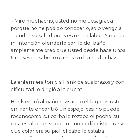
– Mire muchacho, usted no me desagrada
porque no he podido conocerlo, solo vengo a
atender su salud pues esa es mi labor. Y no era
mi intención ofenderle con lo del baño,
simplemente creo que usted desde hace unos
6 meses no sabe lo que es un buen duchazo.
La enfermera tomo a Hank de sus brazos y con
dificultad lo dirigió a la ducha.
Hank entró al baño revisando el lugar y justo
en frente encontró un espejo, casi no puede
reconocerse, su barba le rozaba el pecho, su
cara estaba tan sucia que no podía distinguirse
que color era su piel, el cabello estaba