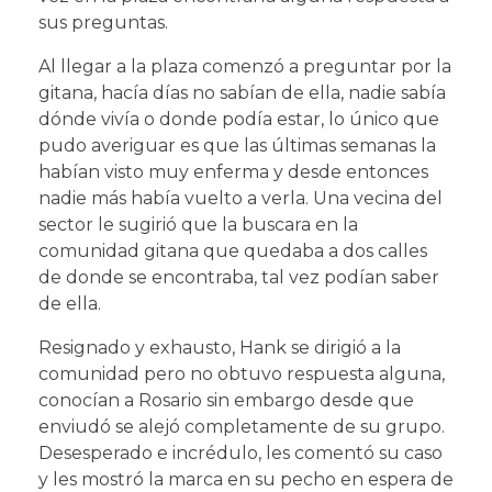
sus preguntas.
Al llegar a la plaza comenzó a preguntar por la
gitana, hacía días no sabían de ella, nadie sabía
dónde vivía o donde podía estar, lo único que
pudo averiguar es que las últimas semanas la
habían visto muy enferma y desde entonces
nadie más había vuelto a verla. Una vecina del
sector le sugirió que la buscara en la
comunidad gitana que quedaba a dos calles
de donde se encontraba, tal vez podían saber
de ella.
Resignado y exhausto, Hank se dirigió a la
comunidad pero no obtuvo respuesta alguna,
conocían a Rosario sin embargo desde que
enviudó se alejó completamente de su grupo.
Desesperado e incrédulo, les comentó su caso
y les mostró la marca en su pecho en espera de