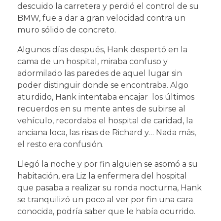
descuido la carretera y perdió el control de su
BMW, fue a dar a gran velocidad contra un
muro sólido de concreto.
Algunos días después, Hank despertó en la
cama de un hospital, miraba confuso y
adormilado las paredes de aquel lugar sin
poder distinguir donde se encontraba. Algo
aturdido, Hank intentaba encajar los últimos
recuerdos en su mente antes de subirse al
vehículo, recordaba el hospital de caridad, la
anciana loca, las risas de Richard y… Nada más,
el resto era confusión.
Llegó la noche y por fin alguien se asomó a su
habitación, era Liz la enfermera del hospital
que pasaba a realizar su ronda nocturna, Hank
se tranquilizó un poco al ver por fin una cara
conocida, podría saber que le había ocurrido.