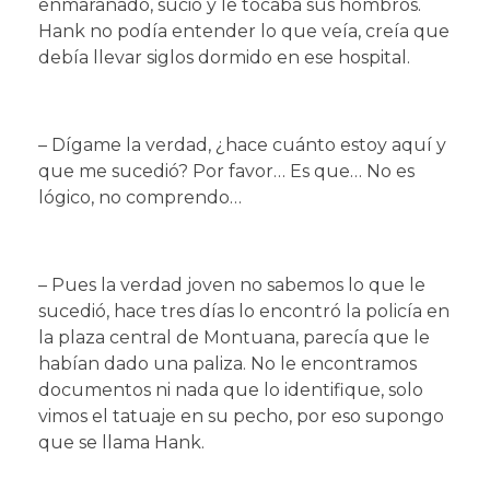
enmarañado, sucio y le tocaba sus hombros.
Hank no podía entender lo que veía, creía que
debía llevar siglos dormido en ese hospital.
– Dígame la verdad, ¿hace cuánto estoy aquí y
que me sucedió? Por favor… Es que… No es
lógico, no comprendo…
– Pues la verdad joven no sabemos lo que le
sucedió, hace tres días lo encontró la policía en
la plaza central de Montuana, parecía que le
habían dado una paliza. No le encontramos
documentos ni nada que lo identifique, solo
vimos el tatuaje en su pecho, por eso supongo
que se llama Hank.