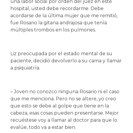
una labor social por orden del juez en este
hospital, usted debe recordarme. Debe
acordarse de la última mujer que me remitió,
fue Rosario la gitana andrajosa que tenía
múltiples trombos en los pulmones.
Liz preocupada por el estado mental de su
paciente, decidió devolverlo a su cama y llamar
a psiquiatría.
– Joven no conozco ninguna Rosario ni el caso
que me menciona. Pero no se altere, yo creo
que esto se debe al golpe que tiene en la
cabeza, esas cosas pueden presentarse. Mejor
recuéstese voy a llamar al doctor para que lo
evalúe, todo va a estar bien.