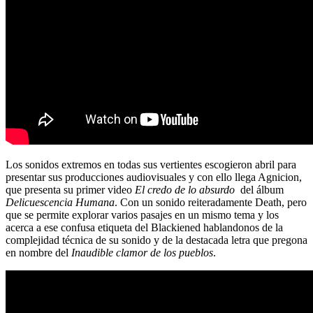
Los sonidos extremos en todas sus vertientes escogieron abril para
presentar sus producciones audiovisuales y con ello llega Agnicion,
que presenta su primer video
El credo de lo absurdo
del álbum
Delicuescencia Humana
. Con un sonido reiteradamente Death, pero
que se permite explorar varios pasajes en un mismo tema y los
acerca a ese confusa etiqueta del Blackiened hablandonos de la
complejidad técnica de su sonido y de la destacada letra que pregona
en nombre del
Inaudible clamor de los pueblos
.