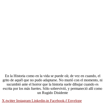
En la Historia como en la vida se puede oír, de vez en cuando, el
grito de aquél que no pudo adaptarse. No murió con el momento, ni
sucumbió ante el horror que la historia suele dibujar cuando es
escrita por los más fuertes. Sólo sobrevivió, y permaneció allí como
un Rugido Disidente
X-twitter
Instagram
Linkedin-in
Facebook-f
Envelope