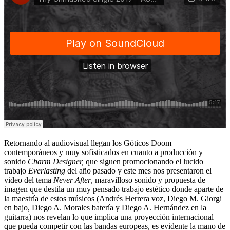
Retornando al audiovisual llegan los Góticos Doom
contemporáneos y muy sofisticados en cuanto a producción y
sonido
Charm Designer,
que siguen promocionando el lucido
trabajo
Everlasting
del año pasado y este mes nos presentaron el
video del tema
Never After
, maravilloso sonido y propuesta de
imagen que destila un muy pensado trabajo estético donde aparte de
la maestría de estos músicos (Andrés Herrera voz, Diego M. Giorgi
en bajo, Diego A. Morales batería y Diego A. Hernández en la
guitarra) nos revelan lo que implica una proyección internacional
que pueda competir con las bandas europeas, es evidente la mano de