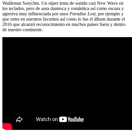
Waldemar Sorychta. Un súper tema de sonido casi New Wave en
los teclados, pero de aura dantesca y romántica así como oscura y
agresiva muy influenciada por unos
Paradise Lost,
por ejemplo y
que entra en nuestros favoritos así como lo fue el álbum durante el
2016 que alcanzó reconocimiento en muchos países fuera y dentro
de nuestro continente.