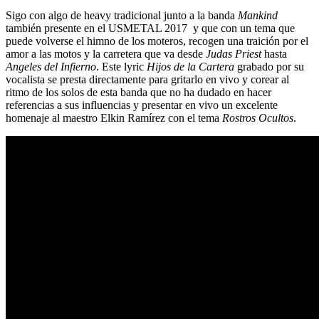
Sigo con algo de heavy tradicional junto a la banda
Mankind
también presente en el USMETAL 2017 y que con un tema que
puede volverse el himno de los moteros, recogen una traición por el
amor a las motos y la carretera que va desde
Judas Priest
hasta
Angeles del Infierno
. Este lyric
Hijos de la Cartera
grabado por su
vocalista se presta directamente para gritarlo en vivo y corear al
ritmo de los solos de esta banda que no ha dudado en hacer
referencias a sus influencias y presentar en vivo un excelente
homenaje al maestro Elkin Ramírez con el tema
Rostros Ocultos
.