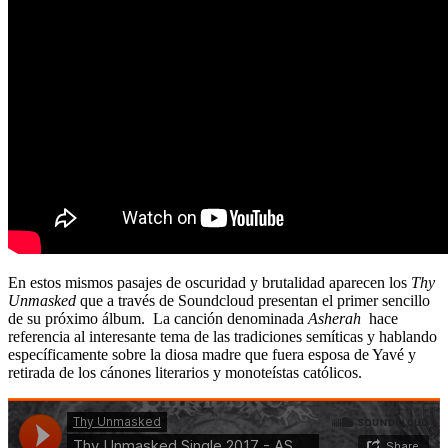
En estos mismos pasajes de oscuridad y brutalidad aparecen los
Thy
Unmasked
que a través de Soundcloud presentan el primer sencillo
de su próximo álbum. La canción denominada
Asherah
hace
referencia al interesante tema de las tradiciones semíticas y hablando
específicamente sobre la diosa madre que fuera esposa de Yavé y
retirada de los cánones literarios y monoteístas católicos.