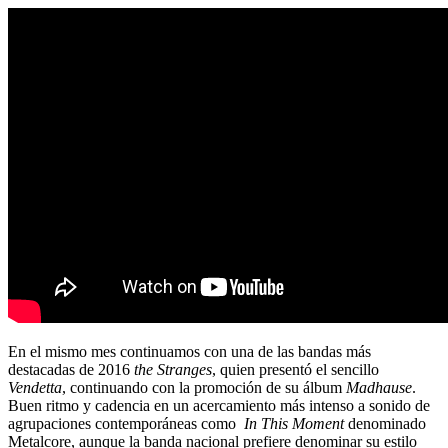
En el mismo mes continuamos con una de las bandas más
destacadas de 2016
the Stranges
, quien presentó el sencillo
Vendetta
, continuando con la promoción de su álbum
Madhause
.
Buen ritmo y cadencia en un acercamiento más intenso a sonido de
agrupaciones contemporáneas como
In This Moment
denominado
Metalcore, aunque la banda nacional prefiere denominar su estilo