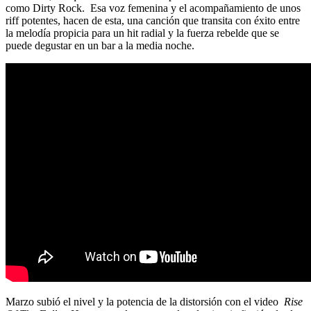
como Dirty Rock. Esa voz femenina y el acompañamiento de unos
riff potentes, hacen de esta, una canción que transita con éxito entre
la melodía propicia para un hit radial y la fuerza rebelde que se
puede degustar en un bar a la media noche.
Marzo subió el nivel y la potencia de la distorsión con el video
Rise