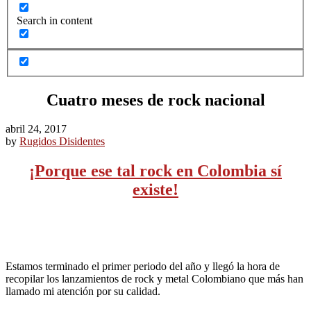
Search in content
Cuatro meses de rock nacional
abril 24, 2017
by
Rugidos Disidentes
¡Porque ese tal rock en Colombia sí
existe!
Estamos terminado el primer periodo del año y llegó la hora de
recopilar los lanzamientos de rock y metal Colombiano que más han
llamado mi atención por su calidad.