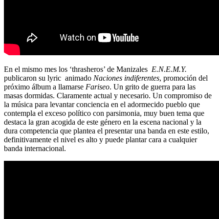
En el mismo mes los ‘thrasheros’ de Manizales
E.N.E.M.Y.
publicaron su lyric animado
Naciones indiferentes
, promoción del
próximo álbum a llamarse
Fariseo
. Un grito de guerra para las
masas dormidas. Claramente actual y necesario. Un compromiso de
la música para levantar conciencia en el adormecido pueblo que
contempla el exceso político con parsimonia, muy buen tema que
destaca la gran acogida de este género en la escena nacional y la
dura competencia que plantea el presentar una banda en este estilo,
definitivamente el nivel es alto y puede plantar cara a cualquier
banda internacional.