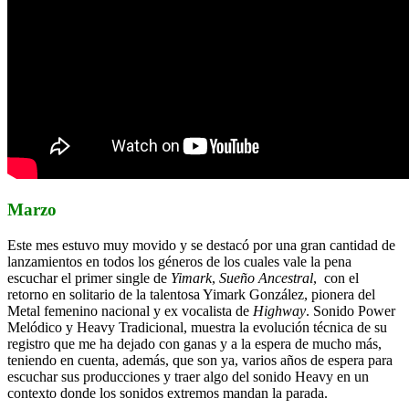
Marzo
Este mes estuvo muy movido y se destacó por una gran cantidad de
lanzamientos en todos los géneros de los cuales vale la pena
escuchar el primer single de
Yimark
,
Sueño Ancestral
, con el
retorno en solitario de la talentosa Yimark González, pionera del
Metal femenino nacional y ex vocalista de
Highway
. Sonido Power
Melódico y Heavy Tradicional, muestra la evolución técnica de su
registro que me ha dejado con ganas y a la espera de mucho más,
teniendo en cuenta, además, que son ya, varios años de espera para
escuchar sus producciones y traer algo del sonido Heavy en un
contexto donde los sonidos extremos mandan la parada.