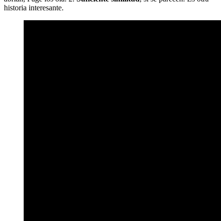
historia interesante.