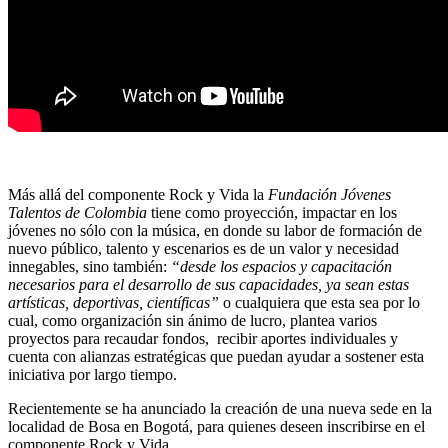
Más allá del componente Rock y Vida la
Fundación Jóvenes
Talentos de Colombia
tiene como proyección, impactar en los
jóvenes no sólo con la música, en donde su labor de formación de
nuevo público, talento y escenarios es de un valor y necesidad
innegables, sino también:
“desde los espacios y capacitación
necesarios para el desarrollo de sus capacidades, ya sean estas
artísticas, deportivas, científicas”
o cualquiera que esta sea por lo
cual, como organización sin ánimo de lucro, plantea varios
proyectos para recaudar fondos, recibir aportes individuales y
cuenta con alianzas estratégicas que puedan ayudar a sostener esta
iniciativa por largo tiempo.
Recientemente se ha anunciado la creación de una nueva sede en la
localidad de Bosa en Bogotá, para quienes deseen inscribirse en el
componente Rock y Vida.