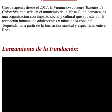
Creada apenas desde el 2017, la
Fundación Jóvenes Talentos de
Colombia
, con sede en el municipio de la Mesa Cundinamarca, es
una organización con impacto social y cultural que apuesta por la
formación humana de adolescentes y niños de la zona del
Tequendama, a partir de la formación musical y específicamente el
Rock.
Lanzamiento de la Fundación: