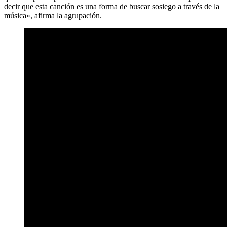
decir que esta canción es una forma de buscar sosiego a través de la
música», afirma la agrupación.