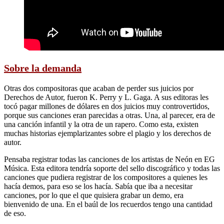
Sobre la demanda
Otras dos compositoras que acaban de perder sus juicios por
Derechos de Autor, fueron K. Perry y L. Gaga. A sus editoras les
tocó pagar millones de dólares en dos juicios muy controvertidos,
porque sus canciones eran parecidas a otras. Una, al parecer, era de
una canción infantil y la otra de un rapero. Como esta, existen
muchas historias ejemplarizantes sobre el plagio y los derechos de
autor.
Pensaba registrar todas las canciones de los artistas de Neón en EG
Música. Esta editora tendría soporte del sello discográfico y todas las
canciones que pudiera registrar de los compositores a quienes les
hacía demos, para eso se los hacía. Sabía que iba a necesitar
canciones, por lo que el que quisiera grabar un demo, era
bienvenido de una. En el baúl de los recuerdos tengo una cantidad
de eso.