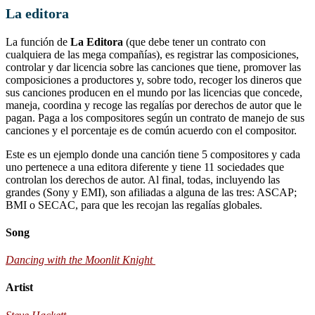
La editora
La función de
La Editora
(que debe tener un contrato con
cualquiera de las mega compañías), es registrar las composiciones,
controlar y dar licencia sobre las canciones que tiene, promover las
composiciones a productores y, sobre todo, recoger los dineros que
sus canciones producen en el mundo por las licencias que concede,
maneja, coordina y recoge las regalías por derechos de autor que le
pagan. Paga a los compositores según un contrato de manejo de sus
canciones y el porcentaje es de común acuerdo con el compositor.
Este es un ejemplo donde una canción tiene 5 compositores y cada
uno pertenece a una editora diferente y tiene 11 sociedades que
controlan los derechos de autor. Al final, todas, incluyendo las
grandes (Sony y EMI), son afiliadas a alguna de las tres: ASCAP;
BMI o SECAC, para que les recojan las regalías globales.
Song
Dancing with the Moonlit Knight
Artist