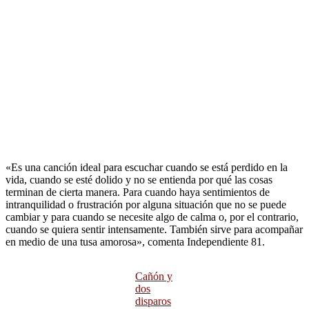
«Es una canción ideal para escuchar cuando se está perdido en la
vida, cuando se esté dolido y no se entienda por qué las cosas
terminan de cierta manera. Para cuando haya sentimientos de
intranquilidad o frustración por alguna situación que no se puede
cambiar y para cuando se necesite algo de calma o, por el contrario,
cuando se quiera sentir intensamente. También sirve para acompañar
en medio de una tusa amorosa», comenta Independiente 81.
Cañón y
dos
disparos