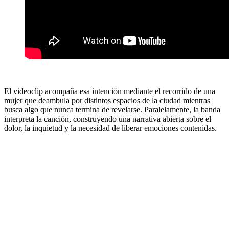
El videoclip acompaña esa intención mediante el recorrido de una
mujer que deambula por distintos espacios de la ciudad mientras
busca algo que nunca termina de revelarse. Paralelamente, la banda
interpreta la canción, construyendo una narrativa abierta sobre el
dolor, la inquietud y la necesidad de liberar emociones contenidas.