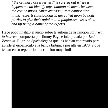
“the ordinary observer test” is carried out where a
layperson can identify any common elements between
the compositions. Since average jurors cannot read
music, experts (musicologists) are called upon by both
parties to give their opinion and plagiarism cases often
end up being a battle of the experts.
Hace poco finalizó el juicio sobre la autoría de la canción
Stair way
to heaven
, compuesta por Jimmy Page e interpretada por
Led
Zeppelin
. El grupo
Spirit
alegaba que los habían contratado para
abrirle el espectáculo a la banda británica por allá en 1970 y que
tenían en su repertorio una canción muy similar.