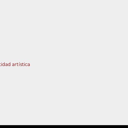
idad artística