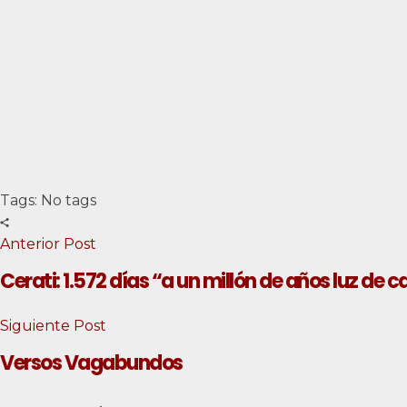
Tags: No tags
Anterior Post
Cerati: 1.572 días “a un millón de años luz de 
Siguiente Post
Versos Vagabundos