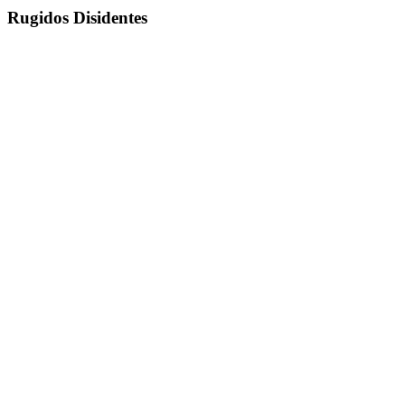
Rugidos Disidentes