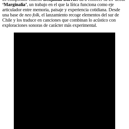
‘Marginalia’
, un trabajo en el que la lírica funciona como eje
articulador entre memoria, paisaje y experiencia cotidiana. Desde
una base de
neo folk
, el lanzamiento recoge elementos del sur de
Chile y los traduce en canciones que combinan lo acústico con
exploraciones sonoras de carácter más experimental.