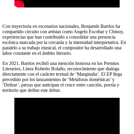
Con trayectoria en escenarios nacionales, Benjamín Barrios ha
compartido circuito con artistas como Angelo Escobar y Chinoy,
experiencias que han contribuido a consolidar una presencia
escénica marcada por la cercanía y la intensidad interpretativa. En
paralelo a su trabajo musical, el compositor ha desarrollado una
labor constante en el ámbito literario.
En 2021, Barrios recibió una mención honrosa en los Premios
Literarios, Línea Roberto Bolaño, reconocimiento que dialoga
directamente con el carácter textual de ‘Marginalia’. El EP llega
precedido por los lanzamientos de ‘Metáforas domésticas’ y
‘Delirar’, piezas que anticipan el cruce entre canción, poesía y
territorio que define este debut.