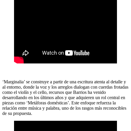
‘Marginalia’ se construye a partir de una escritura atenta al detalle y
al entorno, donde la voz y los arreglos dialogan con cuerdas frotadas
como el violín y el cello, recursos que Barrios ha venido
desarrollando en los últimos años y que adquieren un rol central en
piezas como ‘Metáforas domésticas’. Este enfoque refuerza la
relación entre música y palabra, uno de los rasgos más reconocibles
de su propuesta.